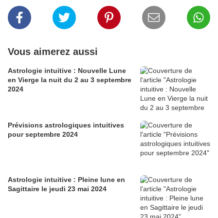
Vous aimerez aussi
Astrologie intuitive : Nouvelle Lune
en Vierge la nuit du 2 au 3 septembre
2024
Prévisions astrologiques intuitives
pour septembre 2024
Astrologie intuitive : Pleine lune en
Sagittaire le jeudi 23 mai 2024