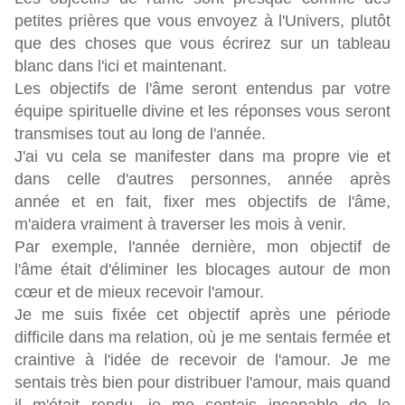
petites prières que vous envoyez à l'Univers, plutôt
que des choses que vous écrirez sur un tableau
blanc dans l'ici et maintenant.
Les objectifs de l'âme seront entendus par votre
équipe spirituelle divine et les réponses vous seront
transmises tout au long de l'année.
J'ai vu cela se manifester dans ma propre vie et
dans celle d'autres personnes, année après
année et en fait, fixer mes objectifs de l'âme,
m'aidera vraiment à traverser les mois à venir.
Par exemple, l'année dernière, mon objectif de
l'âme était d'éliminer les blocages autour de mon
cœur et de mieux recevoir l'amour.
Je me suis fixée cet objectif après une période
difficile dans ma relation, où je me sentais fermée et
craintive à l'idée de recevoir de l'amour. Je me
sentais très bien pour distribuer l'amour, mais quand