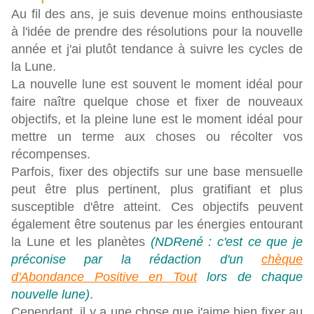
Au fil des ans, je suis devenue moins enthousiaste
à l'idée de prendre des résolutions pour la nouvelle
année et j'ai plutôt tendance à suivre les cycles de
la Lune.
La nouvelle lune est souvent le moment idéal pour
faire naître quelque chose et fixer de nouveaux
objectifs, et la pleine lune est le moment idéal pour
mettre un terme aux choses ou récolter vos
récompenses.
Parfois, fixer des objectifs sur une base mensuelle
peut être plus pertinent, plus gratifiant et plus
susceptible d'être atteint. Ces objectifs peuvent
également être soutenus par les énergies entourant
la Lune et les planètes
(NDRené : c'est ce que je
préconise par la rédaction d'un
chèque
d'Abondance Positive en Tout
lors de chaque
nouvelle lune)
.
Cependant, il y a une chose que j'aime bien fixer au