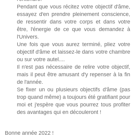
Pendant que vous récitez votre objectif d'âme,
essayez d'en prendre pleinement conscience,
de ressentir dans votre corps et dans votre
être, l'énergie de ce que vous demandez à
l'Univers.
Une fois que vous aurez terminé, pliez votre
objectif d'âme et laissez-le dans votre chambre
ou sur votre autel....
Il n'est pas nécessaire de relire votre objectif,
mais il peut être amusant d'y repenser à la fin
de l'année.
Se fixer un ou plusieurs objectifs d'âme (pas
trop quand même) a toujours été gratifiant pour
moi et j'espère que vous pourrez tous profiter
des avantages qui en découleront !
Bonne année 2022 !