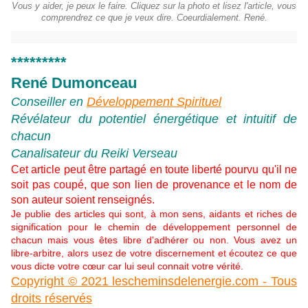
Vous y aider, je peux le faire. Cliquez sur la photo et lisez l'article, vous
comprendrez ce que je veux dire. Coeurdialement. René.
*********
René Dumonceau
Conseiller en
Développement Spirituel
Révélateur du potentiel énergétique et intuitif de
chacun
Canalisateur du Reiki Verseau
Cet article peut être partagé en toute liberté pourvu qu'il ne
soit pas coupé, que son lien de provenance et le nom de
son auteur soient renseignés.
Je publie des articles qui sont, à mon sens, aidants et riches de
signification pour le chemin de développement personnel de
chacun mais vous êtes libre d'adhérer ou non. Vous avez un
libre-arbitre, alors usez de votre discernement et écoutez ce que
vous dicte votre cœur car lui seul connait votre vérité.
Copyright © 2021 lescheminsdelenergie.com - Tous
droits réservés