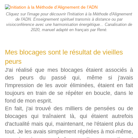
Cliquez sur l'image pour découvrir l'Initiation à la Méthode d'Alignement
de l'ADN. Enseignement spirituel transmis à distance ou par
visioconférence avec une harmonisation énergétique... Canalisation de
2020, manuel adapté en français par René.
Mes blocages sont le résultat de vieilles
peurs
J'ai réalisé que mes blocages étaient associés à
des peurs du passé qui, même si j'avais
l'impression de les avoir éliminées, étaient en fait
toujours en train de se répéter en boucle, dans le
fond de mon esprit.
En fait, j'ai trouvé des milliers de pensées ou de
blocages qui traînaient là, qui étaient autrefois
d'actualité mais qui, maintenant, ne l'étaient plus du
tout. Je les avais simplement répétées à moi-même,