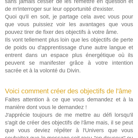
sans jamais cesser de les remettre en question et
de m'interroger sur leur opportunité d'exister.
Quoi qu'il en soit, je partage cela avec vous pour
que vous puissiez voir les avantages que vous
pouvez tirer de fixer des objectifs à votre âme.
Ils vont tellement plus loin que les objectifs de perte
de poids ou d'apprentissage d'une autre langue et
entrent dans un espace plus énergétique où ils
peuvent se manifester grâce à votre intention
sacrée et à la volonté du Divin.
Voici comment créer des objectifs de l'âme
Faites attention à ce que vous demandez et à la
manière dont vous le demandez !
J'apprécie toujours de me mettre au défi lorsqu'il
s'agit de créer des objectifs de l'âme mais, il se peut
que vous deviez répéter à l'Univers que vous