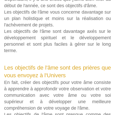
début de l'année, ce sont des objectifs d'âme.
Les objectifs de l'âme vous concerne davantage sur
un plan holistique et moins sur la réalisation ou
l'achèvement de projets.
Les objectifs de l'âme sont davantage axés sur le
développement spirituel et le développement
personnel et sont plus faciles à gérer sur le long
terme.
Les objectifs de l'âme sont des prières que
vous envoyez à l'Univers
En fait, créer des objectifs pour votre âme consiste
à apprendre à approfondir votre observation et votre
communication avec votre âme ou votre soi
supérieur et à développer une meilleure
compréhension de votre voyage de l'âme.
Les objectifs de l'âme sont presque comme des