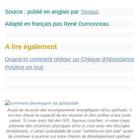
Source : publié en anglais par
Tanaaz
.
Adapté en français pas René Dumonceau.
A lire également
Quand et comment rédiger un Chèque d'Abondance
Positive en tout
Avant de recevoir des enseignements énergétiques et/ou spirituels, il
est bon d'avoir la capacité de les recevoir et d'en profiter à leur juste
valeur. Si vous avez fait des IVG, fausses couches, si votre corps
présente des cicatrices physiques et/ou si vous avez des blocages
émotionnels, il serait souhaitable de vous "remettre en bon état" avant
de continuer à avancer sur votre chemin de développement spirituel.