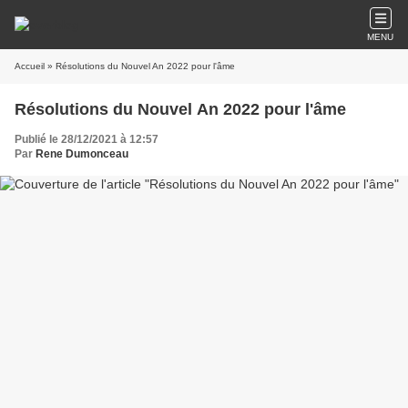
MENU
Accueil
» Résolutions du Nouvel An 2022 pour l'âme
Résolutions du Nouvel An 2022 pour l'âme
Publié le 28/12/2021 à 12:57
Par
Rene Dumonceau