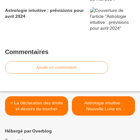
Astrologie intuitive : prévisions pour
avril 2024
Commentaires
Ajouter un commentaire
< La déclaration des droits
Astrologie intuitive :
et devoirs du toucher
Nouvelle Lune en
Capricorne le dimanche 2
janvier 2022 >
Hébergé par Overblog