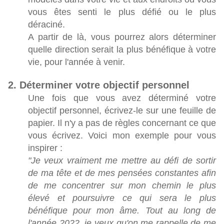
vous êtes senti le plus défié ou le plus
déraciné.
A partir de là, vous pourrez alors déterminer
quelle direction serait la plus bénéfique à votre
vie, pour l'année à venir.
2. Déterminer votre objectif personnel
Une fois que vous avez déterminé votre
objectif personnel, écrivez-le sur une feuille de
papier. Il n'y a pas de règles concernant ce que
vous écrivez. Voici mon exemple pour vous
inspirer :
"Je veux vraiment me mettre au défi de sortir
de ma tête et de mes pensées constantes afin
de me concentrer sur mon chemin le plus
élevé et poursuivre ce qui sera le plus
bénéfique pour mon âme. Tout au long de
l'année 2022, je veux qu'on me rappelle de me