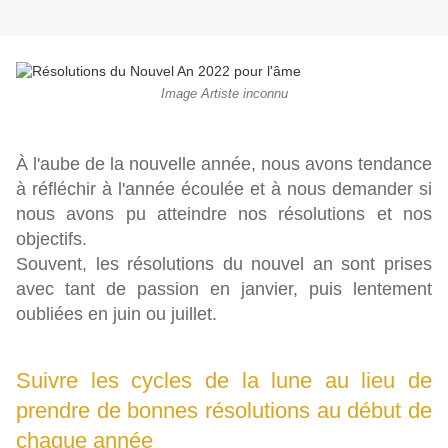
Image Artiste inconnu
À l'aube de la nouvelle année, nous avons tendance
à réfléchir à l'année écoulée et à nous demander si
nous avons pu atteindre nos résolutions et nos
objectifs.
Souvent, les résolutions du nouvel an sont prises
avec tant de passion en janvier, puis lentement
oubliées en juin ou juillet.
Suivre les cycles de la lune au lieu de
prendre de bonnes résolutions au début de
chaque année