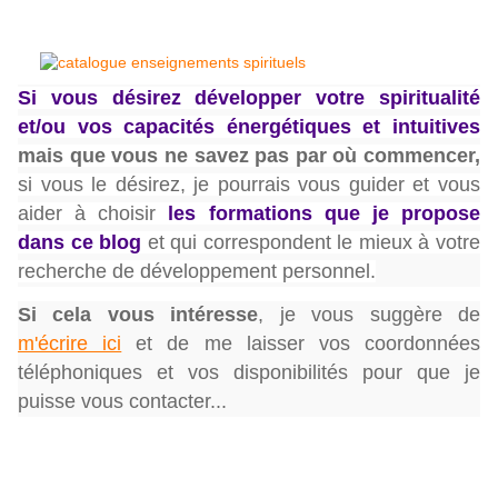
Si vous désirez développer votre spiritualité
et/ou vos capacités énergétiques et intuitives
mais que vous ne savez pas par où commencer,
si vous le désirez, je pourrais vous guider et vous
aider à choisir
les formations que je propose
dans ce blog
et qui correspondent le mieux à votre
recherche de développement personnel.
Si cela vous intéresse
,
je vous suggère de
m'écrire ici
et de me laisser vos coordonnées
téléphoniques et vos disponibilités pour que je
puisse vous contacter...