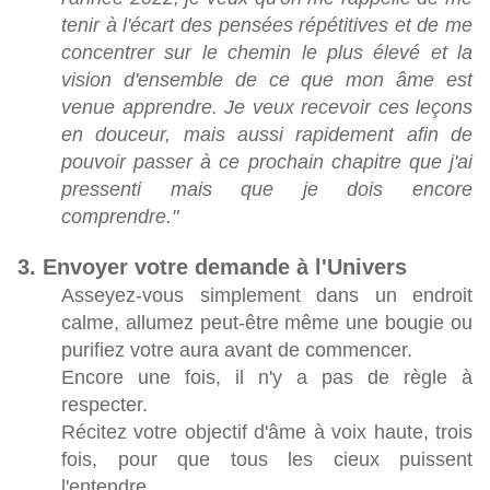
tenir à l'écart des pensées répétitives et de me
concentrer sur le chemin le plus élevé et la
vision d'ensemble de ce que mon âme est
venue apprendre. Je veux recevoir ces leçons
en douceur, mais aussi rapidement afin de
pouvoir passer à ce prochain chapitre que j'ai
pressenti mais que je dois encore
comprendre."
3. Envoyer votre demande à l'Univers
Asseyez-vous simplement dans un endroit
calme, allumez peut-être même une bougie ou
purifiez votre aura avant de commencer.
Encore une fois, il n'y a pas de règle à
respecter.
Récitez votre objectif d'âme à voix haute, trois
fois, pour que tous les cieux puissent
l'entendre.