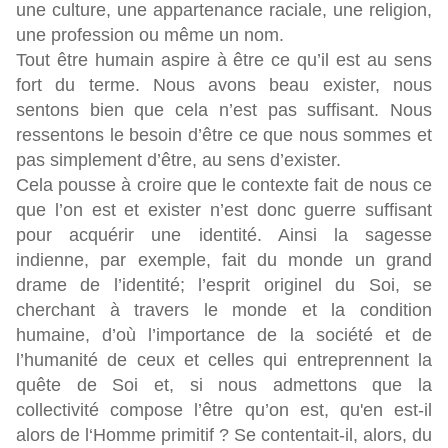
une culture, une appartenance raciale, une religion,
une profession ou même un nom.
Tout être humain aspire à être ce qu’il est au sens
fort du terme. Nous avons beau exister, nous
sentons bien que cela n’est pas suffisant. Nous
ressentons le besoin d’être ce que nous sommes et
pas simplement d’être, au sens d’exister.
Cela pousse à croire que le contexte fait de nous ce
que l’on est et exister n’est donc guerre suffisant
pour acquérir une identité. Ainsi la sagesse
indienne, par exemple, fait du monde un grand
drame de l’identité; l’esprit originel du Soi, se
cherchant à travers le monde et la condition
humaine, d’où l’importance de la société et de
l’humanité de ceux et celles qui entreprennent la
quête de Soi et, si nous admettons que la
collectivité compose l’être qu’on est, qu'en est-il
alors de l‘Homme primitif ? Se contentait-il, alors, du