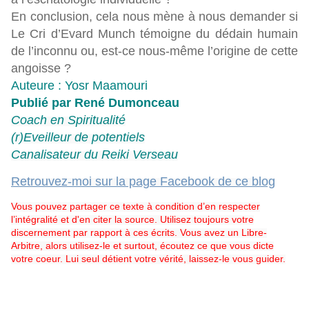
En conclusion, cela nous mène à nous demander si
Le Cri d’Evard Munch témoigne du dédain humain
de l’inconnu ou, est-ce nous-même l’origine de cette
angoisse ?
Auteure : Yosr Maamouri
Publié par René Dumonceau
Coach en Spiritualité
(r)Eveilleur de potentiels
Canalisateur du Reiki Verseau
Retrouvez-moi sur la page Facebook de ce blog
Vous pouvez partager ce texte à condition d’en respecter
l’intégralité et d'en citer la source. Utilisez toujours votre
discernement par rapport à ces écrits. Vous avez un Libre-
Arbitre, alors utilisez-le et surtout, écoutez ce que vous dicte
votre coeur. Lui seul détient votre vérité, laissez-le vous guider.