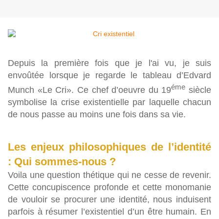
Depuis la première fois que je l'ai vu, je suis
envoûtée lorsque je regarde le tableau d’Edvard
éme
Munch «Le Cri». Ce chef d’oeuvre du 19
siècle
symbolise la crise existentielle par laquelle chacun
de nous passe au moins une fois dans sa vie.
Les enjeux philosophiques de l’identité
: Qui sommes-nous ?
Voila une question thétique qui ne cesse de revenir.
Cette concupiscence profonde et cette monomanie
de vouloir se procurer une identité, nous induisent
parfois à résumer l’existentiel d’un être humain.
En