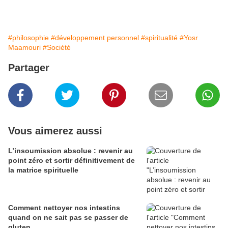
#philosophie
#développement personnel
#spiritualité
#Yosr
Maamouri
#Société
Partager
Vous aimerez aussi
L’insoumission absolue : revenir au
point zéro et sortir définitivement de
la matrice spirituelle
Comment nettoyer nos intestins
quand on ne sait pas se passer de
gluten