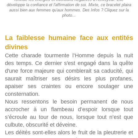
développe la confiance et l'affirmation de soi. Mixte, ce bracelet plaira
aussi bien aux femmes qu'aux hommes. Des Infos ? Cliquez sur la
photo...
La faiblesse humaine face aux entités
divines
Cette charade tourmente l’Homme depuis la nuit
des temps. Ce dernier s'est engagé dans la quête
d'une force majeure qui comblerait sa caducité, qui
saurait maîtriser ses désirs les plus profanes,
apaiser ses craintes ou encore soulager une
consternation.
Nous ressentons le besoin permanent de nous
accrocher à un flambeau d’espoir lorsque tout
s’écroule au tour de nous, lorsque tout n’est que
culbute, obscurité et déveine.
Les déités sont-elles alors le fruit de la pleutrerie et