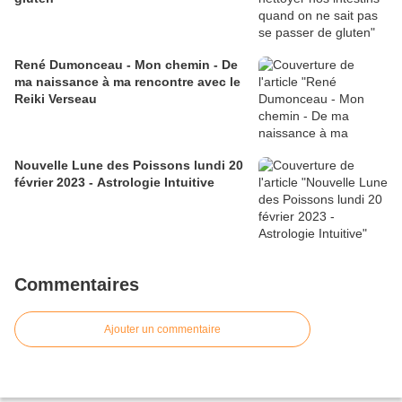
René Dumonceau - Mon chemin - De
ma naissance à ma rencontre avec le
Reiki Verseau
Nouvelle Lune des Poissons lundi 20
février 2023 - Astrologie Intuitive
Commentaires
Ajouter un commentaire