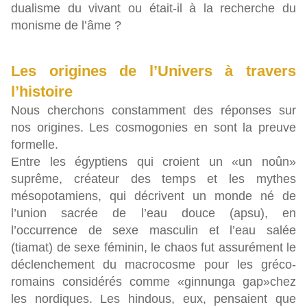
dualisme du vivant ou était-il à la recherche du
monisme de l’âme ?
Les origines de l’Univers à travers
l’histoire
Nous cherchons constamment des réponses sur
nos origines. Les cosmogonies en sont la preuve
formelle.
Entre les égyptiens qui croient un «un noûn»
suprême, créateur des temps et les mythes
mésopotamiens, qui décrivent un monde né de
l’union sacrée de l’eau douce (apsu), en
l’occurrence de sexe masculin et l’eau salée
(tiamat) de sexe féminin, le chaos fut assurément le
déclenchement du macrocosme pour les gréco-
romains considérés comme «ginnunga gap»chez
les nordiques. Les hindous, eux, pensaient que