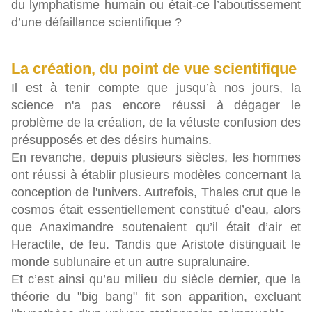
du lymphatisme humain ou était-ce l’aboutissement
d’une défaillance scientifique ?
La création, du point de vue scientifique
Il est à tenir compte que jusqu’à nos jours, la
science n'a pas encore réussi à dégager le
problème de la création, de la vétuste confusion des
présupposés et des désirs humains.
En revanche, depuis plusieurs siècles, les hommes
ont réussi à établir plusieurs modèles concernant la
conception de l'univers. Autrefois, Thales crut que le
cosmos était essentiellement constitué d’eau, alors
que Anaximandre soutenaient qu’il était d’air et
Heractile, de feu. Tandis que Aristote distinguait le
monde sublunaire et un autre supralunaire.
Et c’est ainsi qu’au milieu du siècle dernier, que la
théorie du "big bang" fit son apparition, excluant