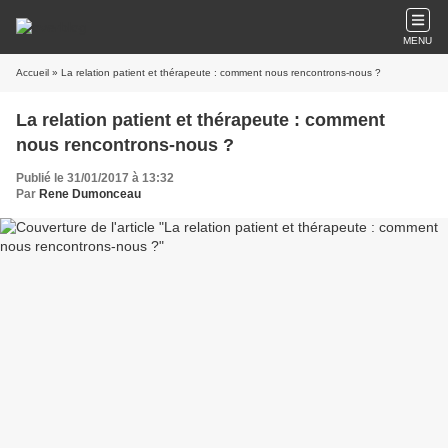
MENU
Accueil
» La relation patient et thérapeute : comment nous rencontrons-nous ?
La relation patient et thérapeute : comment
nous rencontrons-nous ?
Publié le 31/01/2017 à 13:32
Par
Rene Dumonceau