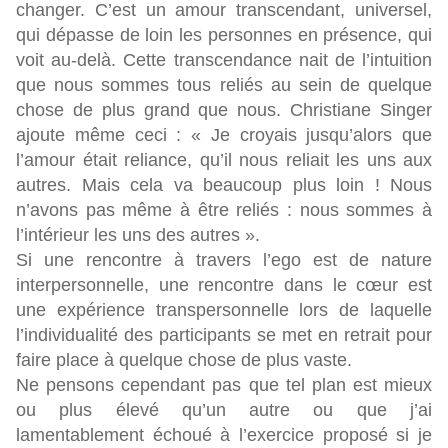
changer. C’est un amour transcendant, universel,
qui dépasse de loin les personnes en présence, qui
voit au-delà. Cette transcendance nait de l’intuition
que nous sommes tous reliés au sein de quelque
chose de plus grand que nous. Christiane Singer
ajoute même ceci : « Je croyais jusqu’alors que
l’amour était reliance, qu’il nous reliait les uns aux
autres. Mais cela va beaucoup plus loin ! Nous
n’avons pas même à être reliés : nous sommes à
l’intérieur les uns des autres ».
Si une rencontre à travers l’ego est de nature
interpersonnelle, une rencontre dans le cœur est
une expérience transpersonnelle lors de laquelle
l’individualité des participants se met en retrait pour
faire place à quelque chose de plus vaste.
Ne pensons cependant pas que tel plan est mieux
ou plus élevé qu’un autre ou que j’ai
lamentablement échoué à l’exercice proposé si je