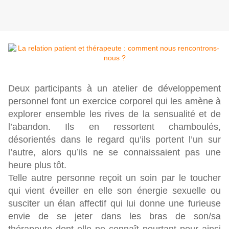
Deux participants à un atelier de développement
personnel font un exercice corporel qui les amène à
explorer ensemble les rives de la sensualité et de
l’abandon. Ils en ressortent chamboulés,
désorientés dans le regard qu’ils portent l’un sur
l’autre, alors qu’ils ne se connaissaient pas une
heure plus tôt.
Telle autre personne reçoit un soin par le toucher
qui vient éveiller en elle son énergie sexuelle ou
susciter un élan affectif qui lui donne une furieuse
envie de se jeter dans les bras de son/sa