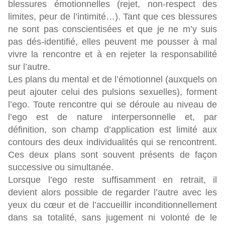
blessures émotionnelles (rejet, non-respect des
limites, peur de l’intimité…). Tant que ces blessures
ne sont pas conscientisées et que je ne m’y suis
pas dés-identifié, elles peuvent me pousser à mal
vivre la rencontre et à en rejeter la responsabilité
sur l’autre.
Les plans du mental et de l’émotionnel (auxquels on
peut ajouter celui des pulsions sexuelles), forment
l’ego. Toute rencontre qui se déroule au niveau de
l’ego est de nature interpersonnelle et, par
définition, son champ d’application est limité aux
contours des deux individualités qui se rencontrent.
Ces deux plans sont souvent présents de façon
successive ou simultanée.
Lorsque l’ego reste suffisamment en retrait, il
devient alors possible de regarder l’autre avec les
yeux du cœur et de l’accueillir inconditionnellement
dans sa totalité, sans jugement ni volonté de le