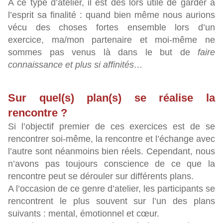
A ce type d’atelier, il est dès lors utile de garder à
l’esprit sa finalité : quand bien même nous aurions
vécu des choses fortes ensemble lors d’un
exercice, ma/mon partenaire et moi-même ne
sommes pas venus là dans le but de
faire
connaissance et plus si affinités…
Sur quel(s) plan(s) se réalise la
rencontre ?
Si l’objectif premier de ces exercices est de se
rencontrer soi-même, la rencontre et l’échange avec
l’autre sont néanmoins bien réels. Cependant, nous
n’avons pas toujours conscience de ce que la
rencontre peut se dérouler sur différents plans.
A l’occasion de ce genre d’atelier, les participants se
rencontrent le plus souvent sur l’un des plans
suivants : mental, émotionnel et cœur.