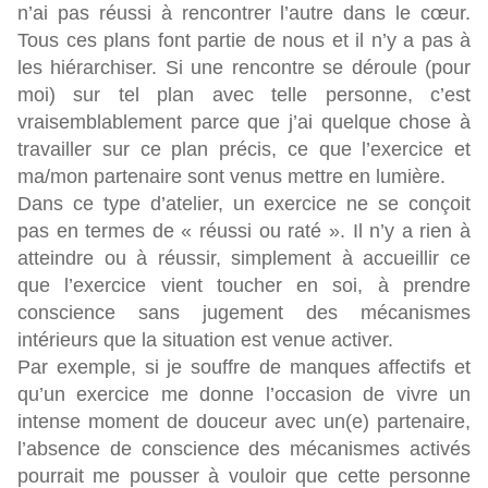
n’ai pas réussi à rencontrer l’autre dans le cœur.
Tous ces plans font partie de nous et il n’y a pas à
les hiérarchiser. Si une rencontre se déroule (pour
moi) sur tel plan avec telle personne, c’est
vraisemblablement parce que j’ai quelque chose à
travailler sur ce plan précis, ce que l’exercice et
ma/mon partenaire sont venus mettre en lumière.
Dans ce type d’atelier, un exercice ne se conçoit
pas en termes de « réussi ou raté ». Il n’y a rien à
atteindre ou à réussir, simplement à accueillir ce
que l’exercice vient toucher en soi, à prendre
conscience sans jugement des mécanismes
intérieurs que la situation est venue activer.
Par exemple, si je souffre de manques affectifs et
qu’un exercice me donne l’occasion de vivre un
intense moment de douceur avec un(e) partenaire,
l’absence de conscience des mécanismes activés
pourrait me pousser à vouloir que cette personne