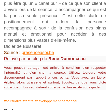
plus être qu’un « canal pur » de ce que son client a
à vivre lors de la séance, à accompagner ce qui est
là par sa seule présence. C’est cette clarté de
positionnement qui aidera la personne
accompagnée à sortir de la confusion des plans
mental et émotionnel pour accéder à des
dimensions plus vastes d’elle-même.
Didier de Buisseret
Source :
presenceasoi.be
Relayé par un blog de
René Dumonceau
Vous pouvez partager cet article à condition d’en respecter
l’intégralité et d'en citer la source. Utilisez toujours votre
discernement par rapport à ces écrits. Vous avez un Libre-
Arbitre, alors utilisez-le et surtout, écoutez ce que vous dicte
votre coeur. Lui seul détient votre vérité, laissez-le vous guider.
#spiritualité
#tantra
#développement personnel