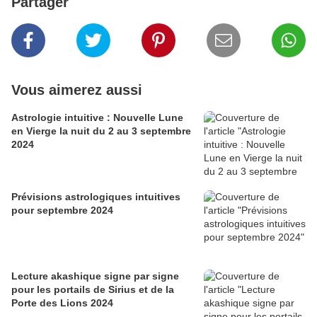
Partager
Vous aimerez aussi
Astrologie intuitive : Nouvelle Lune
en Vierge la nuit du 2 au 3 septembre
2024
Prévisions astrologiques intuitives
pour septembre 2024
Lecture akashique signe par signe
pour les portails de Sirius et de la
Porte des Lions 2024