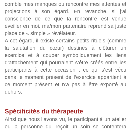
comble mes manques ou rencontre mes attentes et
projections à son égard. En revanche, si j’ai
conscience de ce que la rencontre est venue
éveiller en moi, ma/mon partenaire reprend sa juste
place de « simple » révélateur.
A cet égard, il existe certains petits rituels (comme
la salutation du cœur) destinés à clôturer un
exercice et à couper symboliquement les liens
d’attachement qui pourraient s’être créés entre les
participants à cette occasion : ce qui s’est vécu
dans le moment présent de l’exercice appartient à
ce moment présent et n’a pas à être exporté au
dehors.
Spécificités du thérapeute
Ainsi que nous l’avons vu, le participant à un atelier
ou la personne qui reçoit un soin se contentera