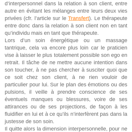
d’interpersonnel dans la relation à son client, entre
autre en évitant les mélanges entre leurs deux vies
privées (cfr. l’article sur le
Transfert
). Le thérapeute
entre donc dans la relation à son client non en tant
qu’individu mais en tant que thérapeute.
Lors d’un soin énergétique ou un massage
tantrique, cela va encore plus loin car le praticien
vise à laisser le plus totalement possible son ego en
retrait. Il tâche de ne mettre aucune intention dans
son toucher, à ne pas chercher à susciter quoi que
ce soit chez son client, à ne rien vouloir de
particulier pour lui. Sur le plan des émotions ou des
pulsions, il veille à prendre conscience de ses
éventuels manques ou blessures, voire de ses
attirances ou de ses projections, de façon à les
fluidifier en lui et à ce qu’ils n’interfèrent pas dans la
justesse de son soin.
Il quitte alors la dimension interpersonnelle, pour ne