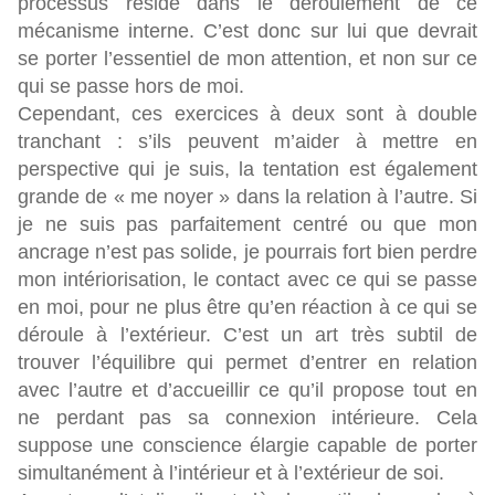
processus réside dans le déroulement de ce
mécanisme interne. C’est donc sur lui que devrait
se porter l’essentiel de mon attention, et non sur ce
qui se passe hors de moi.
Cependant, ces exercices à deux sont à double
tranchant : s’ils peuvent m’aider à mettre en
perspective qui je suis, la tentation est également
grande de « me noyer » dans la relation à l’autre. Si
je ne suis pas parfaitement centré ou que mon
ancrage n’est pas solide, je pourrais fort bien perdre
mon intériorisation, le contact avec ce qui se passe
en moi, pour ne plus être qu’en réaction à ce qui se
déroule à l’extérieur. C’est un art très subtil de
trouver l’équilibre qui permet d’entrer en relation
avec l’autre et d’accueillir ce qu’il propose tout en
ne perdant pas sa connexion intérieure. Cela
suppose une conscience élargie capable de porter
simultanément à l’intérieur et à l’extérieur de soi.