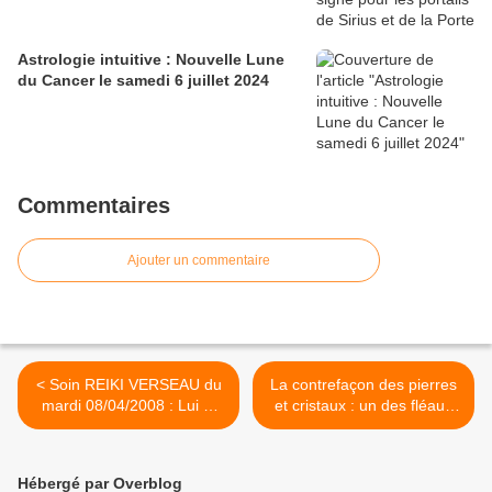
Astrologie intuitive : Nouvelle Lune
du Cancer le samedi 6 juillet 2024
Commentaires
Ajouter un commentaire
< Soin REIKI VERSEAU du
La contrefaçon des pierres
mardi 08/04/2008 : Lui et
et cristaux : un des fléaux
son Double
de la lithothérapie ! >
Hébergé par Overblog