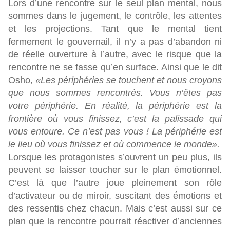
Lors d’une rencontre sur le seul plan mental, nous
sommes dans le jugement, le contrôle, les attentes
et les projections. Tant que le mental tient
fermement le gouvernail, il n’y a pas d’abandon ni
de réelle ouverture à l’autre, avec le risque que la
rencontre ne se fasse qu’en surface. Ainsi que le dit
Osho,
«Les périphéries se touchent et nous croyons
que nous sommes rencontrés. Vous n’êtes pas
votre périphérie. En réalité, la périphérie est la
frontière où vous finissez, c’est la palissade qui
vous entoure. Ce n’est pas vous ! La périphérie est
le lieu où vous finissez et où commence le monde».
Lorsque les protagonistes s’ouvrent un peu plus, ils
peuvent se laisser toucher sur le plan émotionnel.
C’est là que l’autre joue pleinement son rôle
d’activateur ou de miroir, suscitant des émotions et
des ressentis chez chacun. Mais c’est aussi sur ce
plan que la rencontre pourrait réactiver d’anciennes