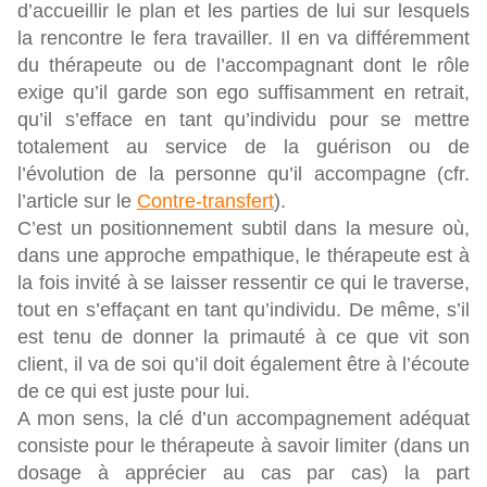
d’accueillir le plan et les parties de lui sur lesquels
la rencontre le fera travailler. Il en va différemment
du thérapeute ou de l’accompagnant dont le rôle
exige qu’il garde son ego suffisamment en retrait,
qu’il s’efface en tant qu’individu pour se mettre
totalement au service de la guérison ou de
l’évolution de la personne qu’il accompagne (cfr.
l’article sur le
Contre-transfert
).
C’est un positionnement subtil dans la mesure où,
dans une approche empathique, le thérapeute est à
la fois invité à se laisser ressentir ce qui le traverse,
tout en s’effaçant en tant qu’individu. De même, s’il
est tenu de donner la primauté à ce que vit son
client, il va de soi qu’il doit également être à l’écoute
de ce qui est juste pour lui.
A mon sens, la clé d’un accompagnement adéquat
consiste pour le thérapeute à savoir limiter (dans un
dosage à apprécier au cas par cas) la part