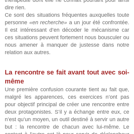
thérapeute dont elle ne connaît pourtant pour ainsi
dire rien.
Ce sont des situations fréquentes auxquelles toute
personne
«en recherche»
a un jour été confrontée.
Il est intéressant d’en décoder le mécanisme car
ces situations peuvent fortement nous bousculer ou
nous amener à manquer de justesse dans notre
relation aux autres.
La rencontre se fait avant tout avec soi-
même
Une première confusion courante tient au fait que,
malgré les apparences, ces exercices n’ont pas
pour objectif principal de créer une rencontre entre
deux protagonistes. S’il y a échange entre eux, ce
n’est qu’un moyen, un outil destiné à servir un autre
but : la rencontre de chacun avec lui-même. Le