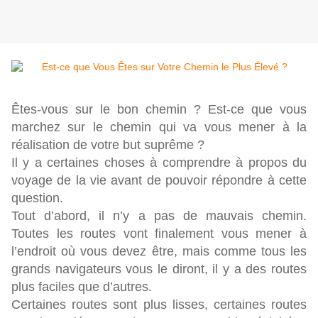
Êtes-vous sur le bon chemin ? Est-ce que vous
marchez sur le chemin qui va vous mener à la
réalisation de votre but suprême ?
Il y a certaines choses à comprendre à propos du
voyage de la vie avant de pouvoir répondre à cette
question.
Tout d’abord, il n’y a pas de mauvais chemin.
Toutes les routes vont finalement vous mener à
l’endroit où vous devez être, mais comme tous les
grands navigateurs vous le diront, il y a des routes
plus faciles que d’autres.
Certaines routes sont plus lisses, certaines routes