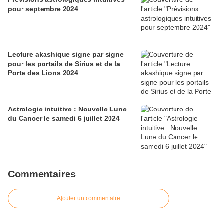
pour septembre 2024
Lecture akashique signe par signe
pour les portails de Sirius et de la
Porte des Lions 2024
Astrologie intuitive : Nouvelle Lune
du Cancer le samedi 6 juillet 2024
Commentaires
Ajouter un commentaire