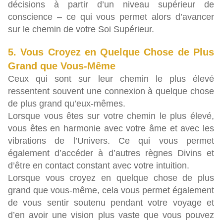
décisions à partir d’un niveau supérieur de
conscience – ce qui vous permet alors d’avancer
sur le chemin de votre Soi Supérieur.
5. Vous Croyez en Quelque Chose de Plus
Grand que Vous-Même
Ceux qui sont sur leur chemin le plus élevé
ressentent souvent une connexion à quelque chose
de plus grand qu’eux-mêmes.
Lorsque vous êtes sur votre chemin le plus élevé,
vous êtes en harmonie avec votre âme et avec les
vibrations de l’Univers. Ce qui vous permet
également d’accéder à d’autres règnes Divins et
d’être en contact constant avec votre intuition.
Lorsque vous croyez en quelque chose de plus
grand que vous-même, cela vous permet également
de vous sentir soutenu pendant votre voyage et
d’en avoir une vision plus vaste que vous pouvez