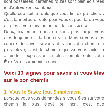
sont bosselées, certaines routes sont bien éclairées
et d’autres sont sombres.
Quelle que soit la route que vous finirez par choisir,
c’est la meilleure route pour vous et pour là où vous
en êtes à votre niveau actuel de conscience.
Donc, finalement dans un sens plus large, vous
êtes toujours sur la bonne voie. Mais si vous êtes
curieux de savoir si vous êtes sur votre chemin le
plus élevé, c’est le chemin qui va vous aider à
atteindre l’expression la plus complète de votre
Être. Voici comment le savoir.
Voici 10 signes pour savoir si vous êtes
sur le bon chemin
1. Vous le Savez tout Simplement
Lorsque vous vous demandez si vous êtes sur votre
chemin le plus élevé ou non, c’est que