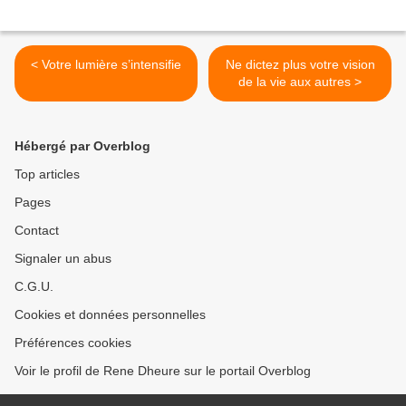
< Votre lumière s’intensifie
Ne dictez plus votre vision
de la vie aux autres >
Hébergé par Overblog
Top articles
Pages
Contact
Signaler un abus
C.G.U.
Cookies et données personnelles
Préférences cookies
Voir le profil de Rene Dheure sur le portail Overblog