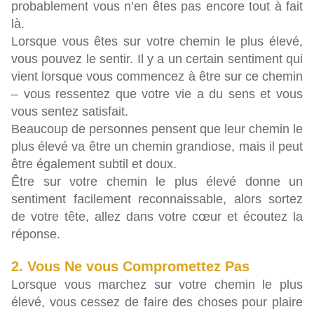
probablement vous n’en êtes pas encore tout à fait
là.
Lorsque vous êtes sur votre chemin le plus élevé,
vous pouvez le sentir. Il y a un certain sentiment qui
vient lorsque vous commencez à être sur ce chemin
– vous ressentez que votre vie a du sens et vous
vous sentez satisfait.
Beaucoup de personnes pensent que leur chemin le
plus élevé va être un chemin grandiose, mais il peut
être également subtil et doux.
Être sur votre chemin le plus élevé donne un
sentiment facilement reconnaissable, alors sortez
de votre tête, allez dans votre cœur et écoutez la
réponse.
2. Vous Ne vous Compromettez Pas
Lorsque vous marchez sur votre chemin le plus
élevé, vous cessez de faire des choses pour plaire