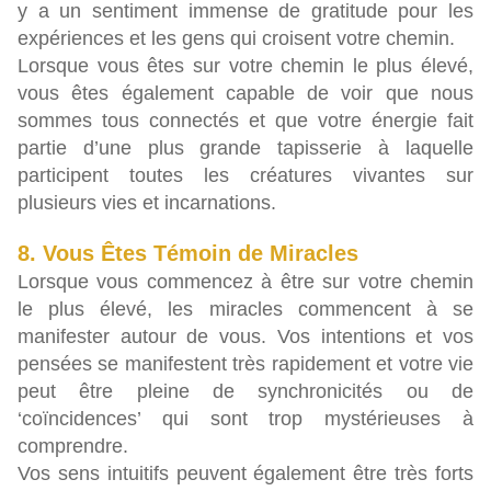
y a un sentiment immense de gratitude pour les
expériences et les gens qui croisent votre chemin.
Lorsque vous êtes sur votre chemin le plus élevé,
vous êtes également capable de voir que nous
sommes tous connectés et que votre énergie fait
partie d’une plus grande tapisserie à laquelle
participent toutes les créatures vivantes sur
plusieurs vies et incarnations.
8. Vous Êtes Témoin de Miracles
Lorsque vous commencez à être sur votre chemin
le plus élevé, les miracles commencent à se
manifester autour de vous. Vos intentions et vos
pensées se manifestent très rapidement et votre vie
peut être pleine de synchronicités ou de
‘coïncidences’ qui sont trop mystérieuses à
comprendre.
Vos sens intuitifs peuvent également être très forts