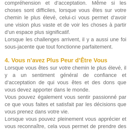
compréhension et d’acceptation. Même si les
choses sont difficiles, lorsque vous êtes sur votre
chemin le plus élevé, celui-ci vous permet d’avoir
une vision plus vaste et de voir les choses à partir
d’un espace plus significatif.
Lorsque les challenges arrivent, il y a aussi une foi
sous-jacente que tout fonctionne parfaitement.
4. Vous n’avez Plus Peur d’Être Vous
Lorsque vous êtes sur votre chemin le plus élevé, il
y a un sentiment général de confiance et
d’acceptation de qui vous êtes et des dons que
vous devez apporter dans le monde.
Vous pouvez également vous sentir passionné par
ce que vous faites et satisfait par les décisions que
vous prenez dans votre vie.
Lorsque vous pouvez pleinement vous apprécier et
vous reconnaître, cela vous permet de prendre des