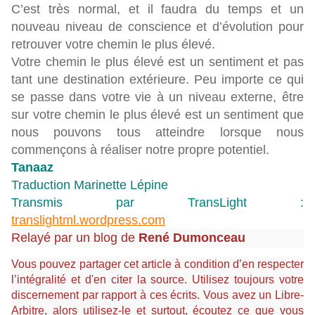
C’est très normal, et il faudra du temps et un
nouveau niveau de conscience et d’évolution pour
retrouver votre chemin le plus élevé.
Votre chemin le plus élevé est un sentiment et pas
tant une destination extérieure. Peu importe ce qui
se passe dans votre vie à un niveau externe, être
sur votre chemin le plus élevé est un sentiment que
nous pouvons tous atteindre lorsque nous
commençons à réaliser notre propre potentiel.
Tanaaz
Traduction Marinette Lépine
Transmis par TransLight :
translightml.wordpress.com
Relayé par un blog de
René Dumonceau
Vous pouvez partager cet article à condition d’en respecter
l’intégralité et d'en citer la source. Utilisez toujours votre
discernement par rapport à ces écrits. Vous avez un Libre-
Arbitre, alors utilisez-le et surtout, écoutez ce que vous