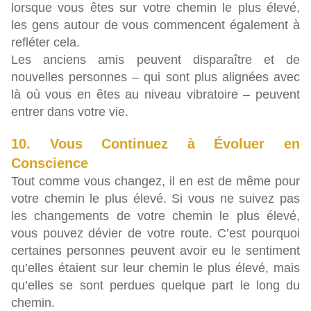
lorsque vous êtes sur votre chemin le plus élevé,
les gens autour de vous commencent également à
refléter cela.
Les anciens amis peuvent disparaître et de
nouvelles personnes – qui sont plus alignées avec
là où vous en êtes au niveau vibratoire – peuvent
entrer dans votre vie.
10. Vous Continuez à Évoluer en
Conscience
Tout comme vous changez, il en est de même pour
votre chemin le plus élevé. Si vous ne suivez pas
les changements de votre chemin le plus élevé,
vous pouvez dévier de votre route. C’est pourquoi
certaines personnes peuvent avoir eu le sentiment
qu’elles étaient sur leur chemin le plus élevé, mais
qu’elles se sont perdues quelque part le long du
chemin.