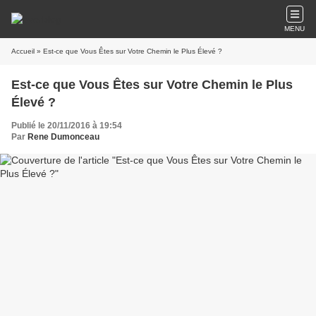
MENU
Accueil
» Est-ce que Vous Êtes sur Votre Chemin le Plus Élevé ?
Est-ce que Vous Êtes sur Votre Chemin le Plus
Élevé ?
Publié le 20/11/2016 à 19:54
Par
Rene Dumonceau