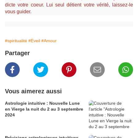
dicte votre coeur. Lui seul détient votre vérité, laissez-le
vous guider.
#spiritualité
#Eveil
#Amour
Partager
Vous aimerez aussi
Astrologie intuitive : Nouvelle Lune
en Vierge la nuit du 2 au 3 septembre
2024
Prévisions astrologiques intuitives