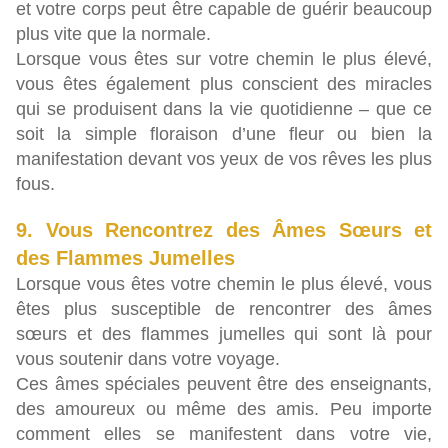
et votre corps peut être capable de guérir beaucoup
plus vite que la normale.
Lorsque vous êtes sur votre chemin le plus élevé,
vous êtes également plus conscient des miracles
qui se produisent dans la vie quotidienne – que ce
soit la simple floraison d’une fleur ou bien la
manifestation devant vos yeux de vos rêves les plus
fous.
9. Vous Rencontrez des Âmes Sœurs et
des Flammes Jumelles
Lorsque vous êtes votre chemin le plus élevé, vous
êtes plus susceptible de rencontrer des âmes
sœurs et des flammes jumelles qui sont là pour
vous soutenir dans votre voyage.
Ces âmes spéciales peuvent être des enseignants,
des amoureux ou même des amis. Peu importe
comment elles se manifestent dans votre vie,