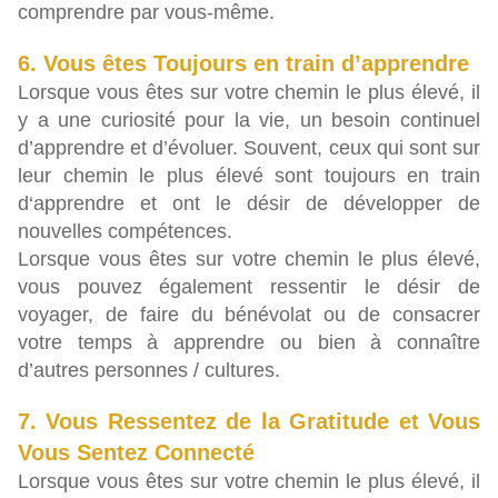
comprendre par vous-même.
6. Vous êtes Toujours en train d’apprendre
Lorsque vous êtes sur votre chemin le plus élevé, il
y a une curiosité pour la vie, un besoin continuel
d’apprendre et d’évoluer. Souvent, ceux qui sont sur
leur chemin le plus élevé sont toujours en train
d‘apprendre et ont le désir de développer de
nouvelles compétences.
Lorsque vous êtes sur votre chemin le plus élevé,
vous pouvez également ressentir le désir de
voyager, de faire du bénévolat ou de consacrer
votre temps à apprendre ou bien à connaître
d’autres personnes / cultures.
7. Vous Ressentez de la Gratitude et Vous
Vous Sentez Connecté
Lorsque vous êtes sur votre chemin le plus élevé, il