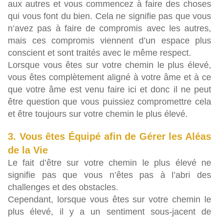
aux autres et vous commencez à faire des choses
qui vous font du bien. Cela ne signifie pas que vous
n’avez pas à faire de compromis avec les autres,
mais ces compromis viennent d’un espace plus
conscient et sont traités avec le même respect.
Lorsque vous êtes sur votre chemin le plus élevé,
vous êtes complètement aligné à votre âme et à ce
que votre âme est venu faire ici et donc il ne peut
être question que vous puissiez compromettre cela
et être toujours sur votre chemin le plus élevé.
3. Vous êtes Équipé afin de Gérer les Aléas
de la Vie
Le fait d’être sur votre chemin le plus élevé ne
signifie pas que vous n’êtes pas à l’abri des
challenges et des obstacles.
Cependant, lorsque vous êtes sur votre chemin le
plus élevé, il y a un sentiment sous-jacent de