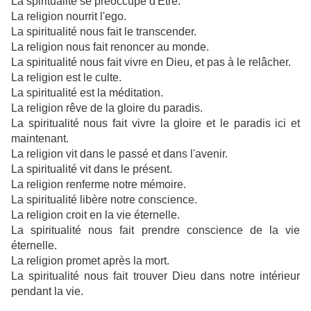
La spiritualité se préoccupe d'Être.
La religion nourrit l'ego.
La spiritualité nous fait le transcender.
La religion nous fait renoncer au monde.
La spiritualité nous fait vivre en Dieu, et pas à le relâcher.
La religion est le culte.
La spiritualité est la méditation.
La religion rêve de la gloire du paradis.
La spiritualité nous fait vivre la gloire et le paradis ici et
maintenant.
La religion vit dans le passé et dans l'avenir.
La spiritualité vit dans le présent.
La religion renferme notre mémoire.
La spiritualité libère notre conscience.
La religion croit en la vie éternelle.
La spiritualité nous fait prendre conscience de la vie
éternelle.
La religion promet après la mort.
La spiritualité nous fait trouver Dieu dans notre intérieur
pendant la vie.