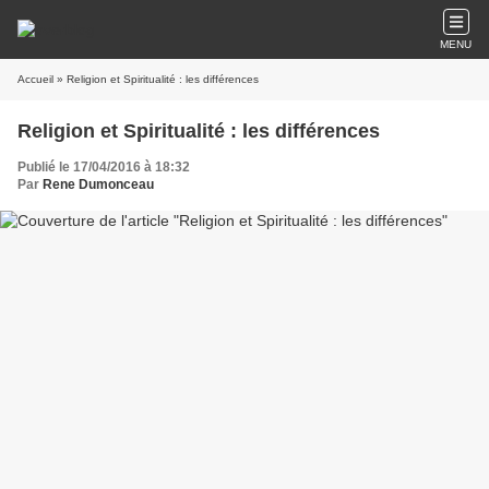
MENU
Accueil
» Religion et Spiritualité : les différences
Religion et Spiritualité : les différences
Publié le 17/04/2016 à 18:32
Par
Rene Dumonceau