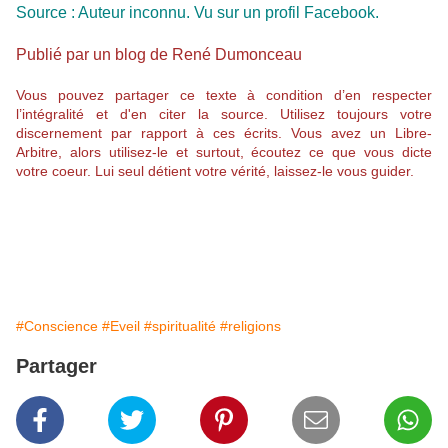
Source : Auteur inconnu. Vu sur un profil Facebook.
Publié par un blog de René Dumonceau
Vous pouvez partager ce texte à condition d’en respecter
l’intégralité et d'en citer la source. Utilisez toujours votre
discernement par rapport à ces écrits. Vous avez un Libre-
Arbitre, alors utilisez-le et surtout, écoutez ce que vous dicte
votre coeur. Lui seul détient votre vérité, laissez-le vous guider.
#Conscience
#Eveil
#spiritualité
#religions
Partager