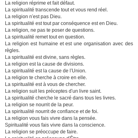
La religion réprime et fait défaut.
La spiritualité transcende tout et vous rend réel.
La religion n'est pas Dieu.
La spiritualité est tout par conséquence est en Dieu.
La religion, ne pas te poser de questions.
La spiritualité remet tout en question.
La religion est humaine et est une organisation avec des
règles.
La spiritualité est divine, sans règles.
La religion est la cause de divisions.
La spiritualité est la cause de l'Union.
La religion te cherche à croire en elle.
La spiritualité est à vous de chercher.
La religion suit les préceptes d'un livre saint.
La spiritualité cherche le sacré dans tous les livres.
La religion se nourrit de la peur.
La spiritualité nourrit de confiance et de foi.
La religion vous fais vivre dans la pensée.
Spiritualité vous fais vivre dans la conscience.
La religion se préoccupe de faire.