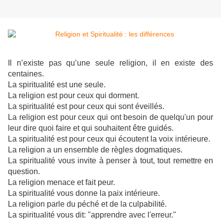
Il n’existe pas qu’une seule religion, il en existe des
centaines.
La spiritualité est une seule.
La religion est pour ceux qui dorment.
La spiritualité est pour ceux qui sont éveillés.
La religion est pour ceux qui ont besoin de quelqu'un pour
leur dire quoi faire et qui souhaitent être guidés.
La spiritualité est pour ceux qui écoutent la voix intérieure.
La religion a un ensemble de règles dogmatiques.
La spiritualité vous invite à penser à tout, tout remettre en
question.
La religion menace et fait peur.
La spiritualité vous donne la paix intérieure.
La religion parle du péché et de la culpabilité.
La spiritualité vous dit: "apprendre avec l'erreur."