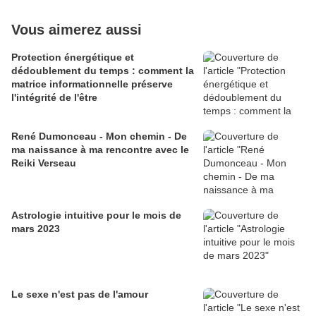
Vous aimerez aussi
Protection énergétique et
dédoublement du temps : comment la
matrice informationnelle préserve
l'intégrité de l'être
René Dumonceau - Mon chemin - De
ma naissance à ma rencontre avec le
Reiki Verseau
Astrologie intuitive pour le mois de
mars 2023
Le sexe n'est pas de l'amour