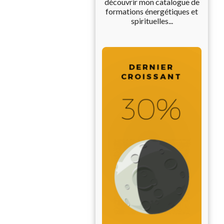
découvrir mon catalogue de
formations énergétiques et
spirituelles...