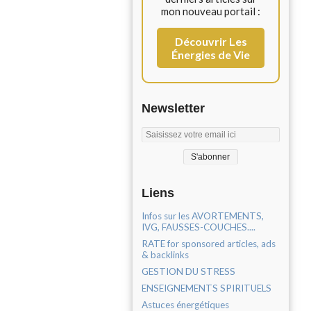
mon nouveau portail :
Découvrir Les
Énergies de Vie
Newsletter
Liens
Infos sur les AVORTEMENTS,
IVG, FAUSSES-COUCHES....
RATE for sponsored articles, ads
& backlinks
GESTION DU STRESS
ENSEIGNEMENTS SPIRITUELS
Astuces énergétiques