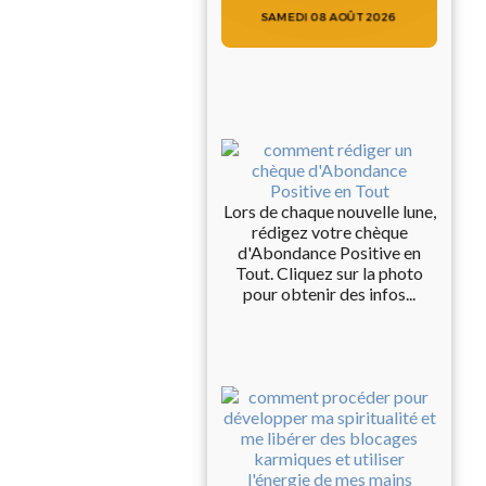
Lors de chaque nouvelle lune,
rédigez votre chèque
d'Abondance Positive en
Tout. Cliquez sur la photo
pour obtenir des infos...