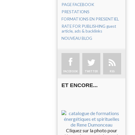
PAGE FACEBOOK
PRESTATIONS
FORMATIONS EN PRESENTIEL
RATE FOR PUBLISHING guest
article, ads & backlinks
NOUVEAU BLOG
FACEBOOK
TWITTER
RSS
ET ENCORE...
Cliquez sur la photo pour