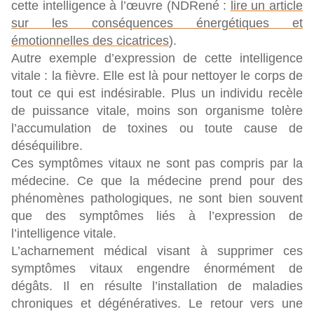
cette intelligence à l’œuvre (NDRené :
lire un article
sur les conséquences énergétiques et
émotionnelles des cicatrices
).
Autre exemple d’expression de cette intelligence
vitale : la fièvre. Elle est là pour nettoyer le corps de
tout ce qui est indésirable. Plus un individu recèle
de puissance vitale, moins son organisme tolère
l’accumulation de toxines ou toute cause de
déséquilibre.
Ces symptômes vitaux ne sont pas compris par la
médecine. Ce que la médecine prend pour des
phénomènes pathologiques, ne sont bien souvent
que des symptômes liés à l’expression de
l’intelligence vitale.
L’acharnement médical visant à supprimer ces
symptômes vitaux engendre énormément de
dégâts. Il en résulte l’installation de maladies
chroniques et dégénératives. Le retour vers une