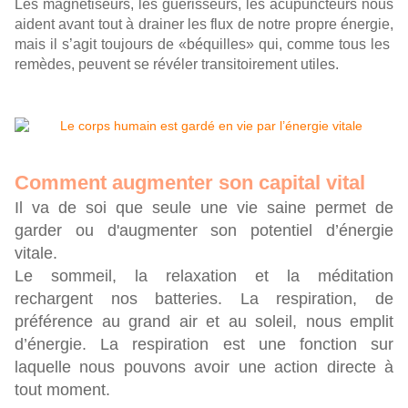
Les magnétiseurs, les guérisseurs, les acupuncteurs nous
aident avant tout à drainer les flux de notre propre énergie,
mais il s’agit toujours de «béquilles» qui, comme tous les
remèdes, peuvent se révéler transitoirement utiles.
Comment augmenter son capital vital
Il va de soi que seule une vie saine permet de
garder ou d'augmenter son potentiel d’énergie
vitale.
Le sommeil, la relaxation et la méditation
rechargent nos batteries. La respiration, de
préférence au grand air et au soleil, nous emplit
d’énergie. La respiration est une fonction sur
laquelle nous pouvons avoir une action directe à
tout moment.