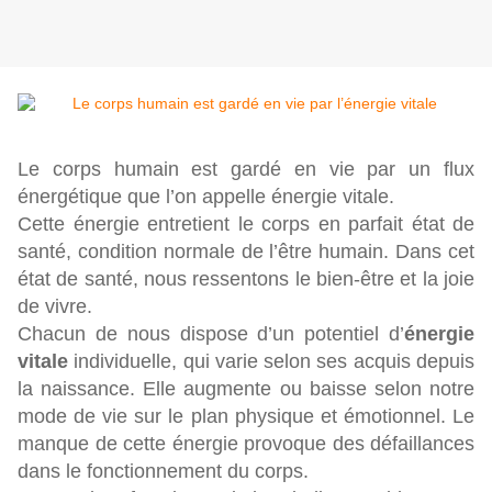
Le corps humain est gardé en vie par un flux
énergétique que l’on appelle énergie vitale.
Cette énergie entretient le corps en parfait état de
santé, condition normale de l’être humain. Dans cet
état de santé, nous ressentons le bien-être et la joie
de vivre.
Chacun de nous dispose d’un potentiel d’
énergie
vitale
individuelle, qui varie selon ses acquis depuis
la naissance. Elle augmente ou baisse selon notre
mode de vie sur le plan physique et émotionnel. Le
manque de cette énergie provoque des défaillances
dans le fonctionnement du corps.