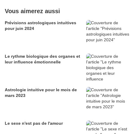
Vous aimerez aussi
Prévisions astrologiques intuitives
pour juin 2024
Le rythme biologique des organes et
leur influence émotionnelle
Astrologie intuitive pour le mois de
mars 2023
Le sexe n'est pas de l'amour