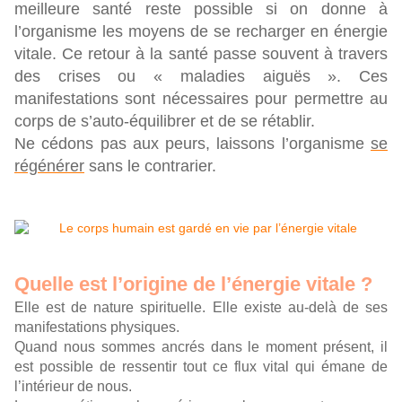
meilleure santé reste possible si on donne à
l’organisme les moyens de se recharger en énergie
vitale. Ce retour à la santé passe souvent à travers
des crises ou « maladies aiguës ». Ces
manifestations sont nécessaires pour permettre au
corps de s’auto-équilibrer et de se rétablir.
Ne cédons pas aux peurs, laissons l’organisme
se
régénérer
sans le contrarier.
Quelle est l’origine de l’énergie vitale ?
Elle est de nature spirituelle. Elle existe au-delà de ses
manifestations physiques.
Quand nous sommes ancrés dans le moment présent, il
est possible de ressentir tout ce flux vital qui émane de
l’intérieur de nous.