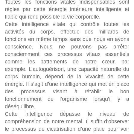
Toutes les fonctions vitales indispensables sont
régies par cette énergie intérieure intelligente et
fiable qui rend possible la vie corporelle.
Cette intelligence vitale qui contrôle toutes les
activités du corps, effectue des milliards de
fonctions en même temps sans que nous en ayons
conscience. Nous ne pouvons pas arrêter
consciemment ces processus vitaux essentiels
comme les battements de notre cœur, par
exemple. L’autoguérison, une capacité naturelle du
corps humain, dépend de la vivacité de cette
énergie. Il s’agit d’une intelligence qui met en place
des processus visant à rétablir le bon
fonctionnement de l’organisme lorsqu’il y a
déséquilibre.
Cette intelligence dépasse le niveau de
compréhension de notre mental. Il suffit d’observer
le processus de cicatrisation d’une plaie pour voir