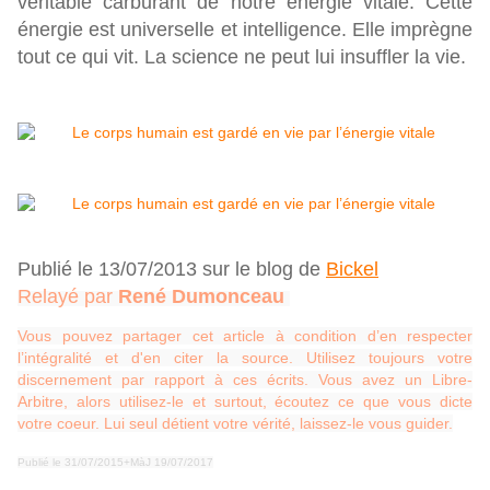
véritable carburant de notre énergie vitale. Cette
énergie est universelle et intelligence. Elle imprègne
tout ce qui vit. La science ne peut lui insuffler la vie.
Publié le 13/07/2013 sur le blog de
Bickel
Relayé par
René Dumonceau
Vous pouvez partager cet article à condition d’en respecter
l’intégralité et d'en citer la source. Utilisez toujours votre
discernement par rapport à ces écrits. Vous avez un Libre-
Arbitre, alors utilisez-le et surtout, écoutez ce que vous dicte
votre coeur. Lui seul détient votre vérité, laissez-le vous guider.
Publié le 31/07/2015+MàJ 19/07/2017