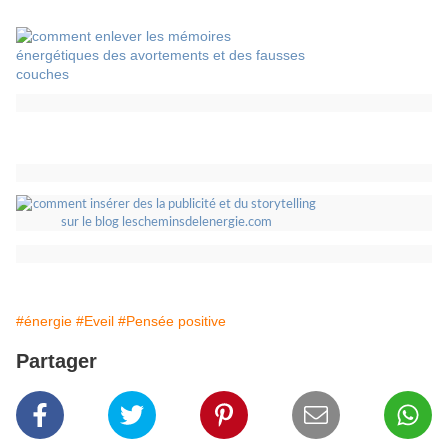
#énergie
#Eveil
#Pensée positive
Partager