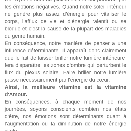
les émotions négatives. Quand notre soleil intérieur
ne génère plus assez d’énergie pour vitaliser le
corps, l’afflux de vie et d’énergie ralentit ou se
bloque et c’est la cause de la plupart des maladies
du genre humain.
En conséquence, notre manière de penser a une
influence déterminante. Il apparaît donc clairement
que le fait de laisser briller notre lumière intérieure
fera disparaître les zones d’ombre qui perturbent le
flux du plexus solaire. Faire briller notre lumière
passe nécessairement par l’énergie du cœur.
Ainsi, la meilleure vitamine est la vitamine
d'Amour.
En conséquences, à chaque moment de nos
journées, soyons conscients combien nos états
d’être, nos émotions sont déterminants quant à
l’augmentation ou la diminution de notre énergie