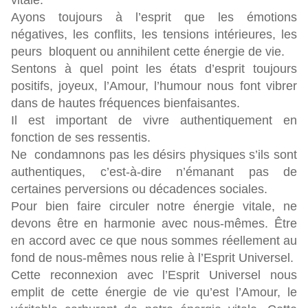
vitale.
Ayons toujours à l’esprit que les émotions
négatives, les conflits, les tensions intérieures, les
peurs bloquent ou annihilent cette énergie de vie.
Sentons à quel point les états d’esprit toujours
positifs, joyeux, l’Amour, l’humour nous font vibrer
dans de hautes fréquences bienfaisantes.
Il est important de vivre authentiquement en
fonction de ses ressentis.
Ne condamnons pas les désirs physiques s’ils sont
authentiques, c’est-à-dire n’émanant pas de
certaines perversions ou décadences sociales.
Pour bien faire circuler notre énergie vitale, ne
devons être en harmonie avec nous-mêmes. Être
en accord avec ce que nous sommes réellement au
fond de nous-mêmes nous relie à l’Esprit Universel.
Cette reconnexion avec l’Esprit Universel nous
emplit de cette énergie de vie qu’est l’Amour, le