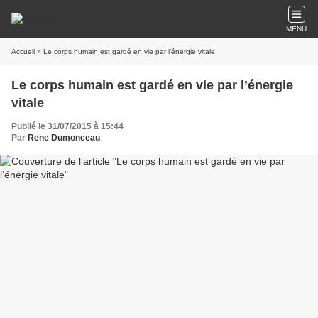
MENU
Accueil
» Le corps humain est gardé en vie par l’énergie vitale
Le corps humain est gardé en vie par l’énergie
vitale
Publié le 31/07/2015 à 15:44
Par
Rene Dumonceau