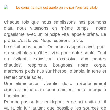
Chaque fois que nous emplissons nos poumons
d’air, nous vitalisons en même temps notre
organisme avec un principe vital appelé prâna. Le
prâna, c’est la vie. Nous respirons la vie.
Le soleil nous nourrit. On nous a appris à avoir peur
du soleil alors qu’il est vital pour notre santé. Tout
en évitant l’exposition excessive aux heures
chaudes, respirons, bougeons notre corps,
marchons pieds nus sur l’herbe, le sable, la terre et
remercions le soleil.
Une alimentation vivante, donc majoritairement
crue, est primordiale pour maintenir notre énergie à
bon niveau.
Pour ne pas se laisser dépouiller de notre vitalité, il
va falloir fuir autant que possible les sources de