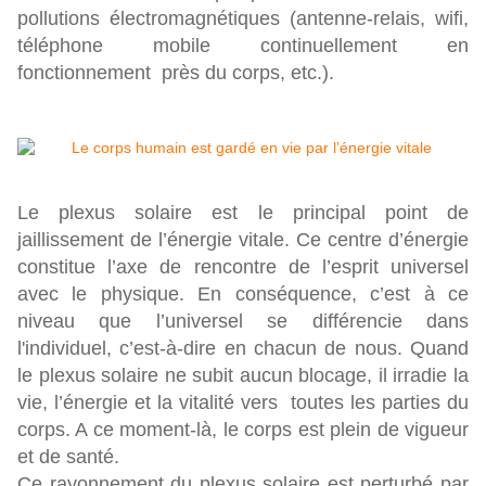
pollutions électromagnétiques (antenne-relais, wifi,
téléphone mobile continuellement en
fonctionnement près du corps, etc.).
Le plexus solaire est le principal point de
jaillissement de l’énergie vitale. Ce centre d’énergie
constitue l’axe de rencontre de l’esprit universel
avec le physique. En conséquence, c’est à ce
niveau que l’universel se différencie dans
l'individuel, c’est-à-dire en chacun de nous. Quand
le plexus solaire ne subit aucun blocage, il irradie la
vie, l’énergie et la vitalité vers toutes les parties du
corps. A ce moment-là, le corps est plein de vigueur
et de santé.
Ce rayonnement du plexus solaire est perturbé par