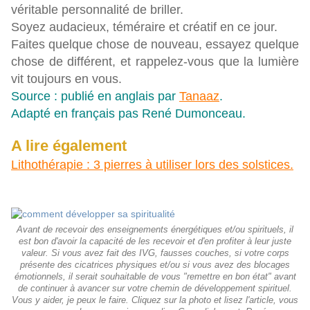
véritable personnalité de briller.
Soyez audacieux, téméraire et créatif en ce jour.
Faites quelque chose de nouveau, essayez quelque
chose de différent, et rappelez-vous que la lumière
vit toujours en vous.
Source : publié en anglais par
Tanaaz
.
Adapté en français pas René Dumonceau.
A lire également
Lithothérapie : 3 pierres à utiliser lors des solstices.
Avant de recevoir des enseignements énergétiques et/ou spirituels, il
est bon d'avoir la capacité de les recevoir et d'en profiter à leur juste
valeur. Si vous avez fait des IVG, fausses couches, si votre corps
présente des cicatrices physiques et/ou si vous avez des blocages
émotionnels, il serait souhaitable de vous "remettre en bon état" avant
de continuer à avancer sur votre chemin de développement spirituel.
Vous y aider, je peux le faire. Cliquez sur la photo et lisez l'article, vous