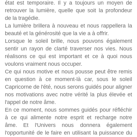
état est temporaire. Il y a toujours un moyen de
retrouver la lumière, quelle que soit la profondeur
de la tragédie.
La lumière brillera à nouveau et nous rappellera la
beauté et la générosité que la vie a à offrir.
Lorsque le soleil brille, nous pouvons également
sentir un rayon de clarté traverser nos vies. Nous
réalisons ce qui est important et ce à quoi nous
voulons vraiment nous occuper.
Ce qui nous motive et nous pousse peut être remis
en question à ce moment-là car, sous le soleil
Capricorne de l'été, nous serons guidés pour aligner
nos motivations avec notre vérité la plus élevée et
l'appel de notre âme.
En ce moment, nous sommes guidés pour réfléchir
à ce qui alimente notre esprit et recharge notre
âme. Et l'Univers nous donnera également
l'opportunité de le faire en utilisant la puissance du