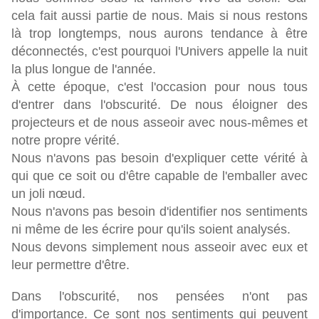
cela fait aussi partie de nous. Mais si nous restons
là trop longtemps, nous aurons tendance à être
déconnectés, c'est pourquoi l'Univers appelle la nuit
la plus longue de l'année.
À cette époque, c'est l'occasion pour nous tous
d'entrer dans l'obscurité. De nous éloigner des
projecteurs et de nous asseoir avec nous-mêmes et
notre propre vérité.
Nous n'avons pas besoin d'expliquer cette vérité à
qui que ce soit ou d'être capable de l'emballer avec
un joli nœud.
Nous n'avons pas besoin d'identifier nos sentiments
ni même de les écrire pour qu'ils soient analysés.
Nous devons simplement nous asseoir avec eux et
leur permettre d'être.
Dans l'obscurité, nos pensées n'ont pas
d'importance. Ce sont nos sentiments qui peuvent