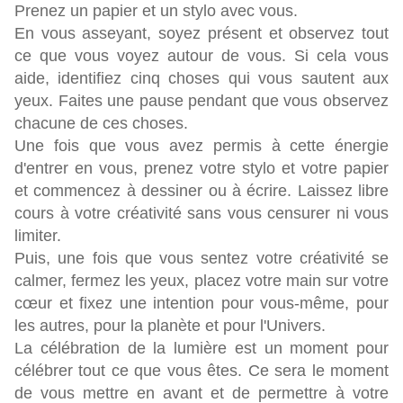
Prenez un papier et un stylo avec vous.
En vous asseyant, soyez présent et observez tout
ce que vous voyez autour de vous. Si cela vous
aide, identifiez cinq choses qui vous sautent aux
yeux. Faites une pause pendant que vous observez
chacune de ces choses.
Une fois que vous avez permis à cette énergie
d'entrer en vous, prenez votre stylo et votre papier
et commencez à dessiner ou à écrire. Laissez libre
cours à votre créativité sans vous censurer ni vous
limiter.
Puis, une fois que vous sentez votre créativité se
calmer, fermez les yeux, placez votre main sur votre
cœur et fixez une intention pour vous-même, pour
les autres, pour la planète et pour l'Univers.
La célébration de la lumière est un moment pour
célébrer tout ce que vous êtes. Ce sera le moment
de vous mettre en avant et de permettre à votre