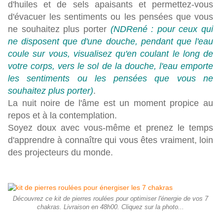
d'huiles et de sels apaisants et permettez-vous
d'évacuer les sentiments ou les pensées que vous
ne souhaitez plus porter
(NDRené : pour ceux qui
ne disposent que d'une douche, pendant que l'eau
coule sur vous, visualisez qu'en coulant le long de
votre corps, vers le sol de la douche, l'eau emporte
les sentiments ou les pensées que vous ne
souhaitez plus porter)
.
La nuit noire de l'âme est un moment propice au
repos et à la contemplation.
Soyez doux avec vous-même et prenez le temps
d'apprendre à connaître qui vous êtes vraiment, loin
des projecteurs du monde.
Découvrez ce kit de pierres roulées pour optimiser l'énergie de vos 7
chakras. Livraison en 48h00. Cliquez sur la photo...