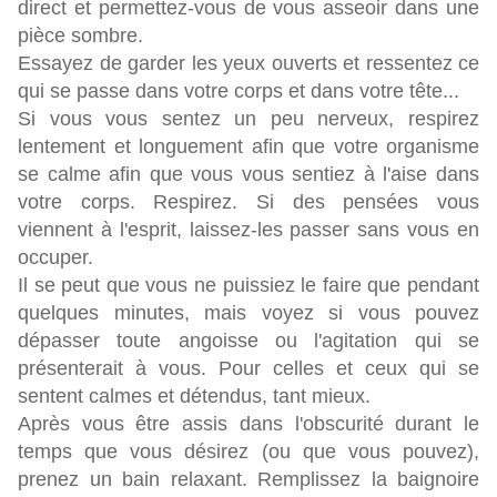
direct et permettez-vous de vous asseoir dans une
pièce sombre.
Essayez de garder les yeux ouverts et ressentez ce
qui se passe dans votre corps et dans votre tête...
Si vous vous sentez un peu nerveux, respirez
lentement et longuement afin que votre organisme
se calme afin que vous vous sentiez à l'aise dans
votre corps. Respirez. Si des pensées vous
viennent à l'esprit, laissez-les passer sans vous en
occuper.
Il se peut que vous ne puissiez le faire que pendant
quelques minutes, mais voyez si vous pouvez
dépasser toute angoisse ou l'agitation qui se
présenterait à vous. Pour celles et ceux qui se
sentent calmes et détendus, tant mieux.
Après vous être assis dans l'obscurité durant le
temps que vous désirez (ou que vous pouvez),
prenez un bain relaxant. Remplissez la baignoire