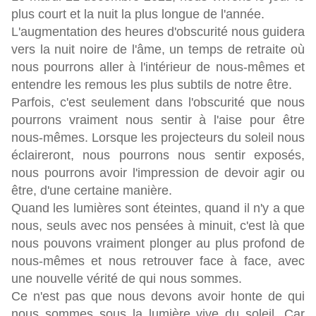
plus court et la nuit la plus longue de l'année.
L'augmentation des heures d'obscurité nous guidera
vers la nuit noire de l'âme, un temps de retraite où
nous pourrons aller à l'intérieur de nous-mêmes et
entendre les remous les plus subtils de notre être.
Parfois, c'est seulement dans l'obscurité que nous
pourrons vraiment nous sentir à l'aise pour être
nous-mêmes. Lorsque les projecteurs du soleil nous
éclaireront, nous pourrons nous sentir exposés,
nous pourrons avoir l'impression de devoir agir ou
être, d'une certaine manière.
Quand les lumières sont éteintes, quand il n'y a que
nous, seuls avec nos pensées à minuit, c'est là que
nous pouvons vraiment plonger au plus profond de
nous-mêmes et nous retrouver face à face, avec
une nouvelle vérité de qui nous sommes.
Ce n'est pas que nous devons avoir honte de qui
nous sommes sous la lumière vive du soleil. Car