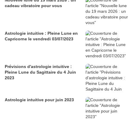
cadeau vibratoire pour vous
Astrologie intuitive : Pleine Lune en
Capricorne le vendredi 03/07/2023
Prévisions d'astrologie intuitive :
Pleine Lune du Sagittaire du 4 Juin
2023
Astrologie intuitive pour juin 2023