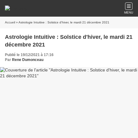
MENU
Accueil
» Astrologie Intuitive : Solstice d'hiver, le mardi 21 décembre 2021
Astrologie Intuitive : Solstice d'hiver, le mardi 21
décembre 2021
Publié le 19/12/2021 à 17:16
Par
Rene Dumonceau