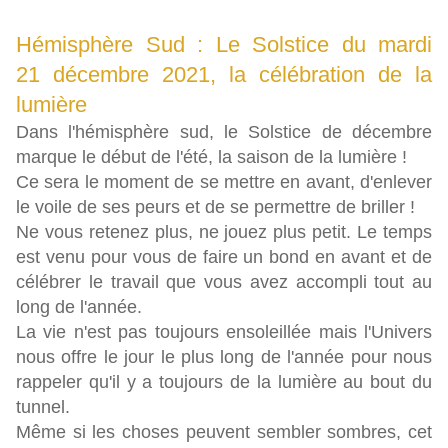
Hémisphère Sud : Le Solstice du mardi
21 décembre 2021, la célébration de la
lumière
Dans l'hémisphère sud, le Solstice de décembre
marque le début de l'été, la saison de la lumière !
Ce sera le moment de se mettre en avant, d'enlever
le voile de ses peurs et de se permettre de briller !
Ne vous retenez plus, ne jouez plus petit. Le temps
est venu pour vous de faire un bond en avant et de
célébrer le travail que vous avez accompli tout au
long de l'année.
La vie n'est pas toujours ensoleillée mais l'Univers
nous offre le jour le plus long de l'année pour nous
rappeler qu'il y a toujours de la lumière au bout du
tunnel.
Même si les choses peuvent sembler sombres, cet