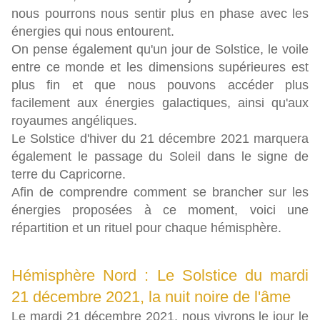
nous pourrons nous sentir plus en phase avec les
énergies qui nous entourent.
On pense également qu'un jour de Solstice, le voile
entre ce monde et les dimensions supérieures est
plus fin et que nous pouvons accéder plus
facilement aux énergies galactiques, ainsi qu'aux
royaumes angéliques.
Le Solstice d'hiver du 21 décembre 2021 marquera
également le passage du Soleil dans le signe de
terre du Capricorne.
Afin de comprendre comment se brancher sur les
énergies proposées à ce moment, voici une
répartition et un rituel pour chaque hémisphère.
Hémisphère Nord : Le Solstice du mardi
21 décembre 2021, la nuit noire de l'âme
Le mardi 21 décembre 2021, nous vivrons le jour le