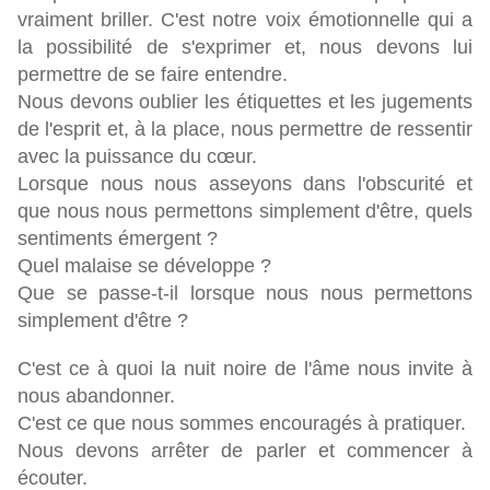
vraiment briller. C'est notre voix émotionnelle qui a
la possibilité de s'exprimer et, nous devons lui
permettre de se faire entendre.
Nous devons oublier les étiquettes et les jugements
de l'esprit et, à la place, nous permettre de ressentir
avec la puissance du cœur.
Lorsque nous nous asseyons dans l'obscurité et
que nous nous permettons simplement d'être, quels
sentiments émergent ?
Quel malaise se développe ?
Que se passe-t-il lorsque nous nous permettons
simplement d'être ?
C'est ce à quoi la nuit noire de l'âme nous invite à
nous abandonner.
C'est ce que nous sommes encouragés à pratiquer.
Nous devons arrêter de parler et commencer à
écouter.