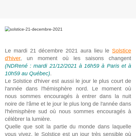
Le mardi 21 décembre 2021 aura lieu le
Solstice
d'hiver
, un moment où les saisons changent
(NDRené : mardi 21/12/2021 à 16h59 à Paris et à
10h59 au Québec)
.
Le Solstice d'hiver est aussi le jour le plus court de
l'année dans l'hémisphère nord. Le moment où
nous sommes encouragés à entrer dans la nuit
noire de l'âme et le jour le plus long de l'année dans
l'hémisphère sud où nous sommes encouragés à
célébrer la lumière.
Quelle que soit la partie du monde dans laquelle
vous vivez, le Solstice est un jour très sensible où