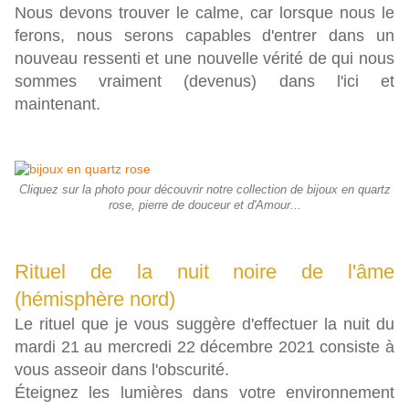
Nous devons trouver le calme, car lorsque nous le
ferons, nous serons capables d'entrer dans un
nouveau ressenti et une nouvelle vérité de qui nous
sommes vraiment (devenus) dans l'ici et
maintenant.
Cliquez sur la photo pour découvrir notre collection de bijoux en quartz
rose, pierre de douceur et d'Amour...
Rituel de la nuit noire de l'âme
(hémisphère nord)
Le rituel que je vous suggère d'effectuer la nuit du
mardi 21 au mercredi 22 décembre 2021 consiste à
vous asseoir dans l'obscurité.
Éteignez les lumières dans votre environnement