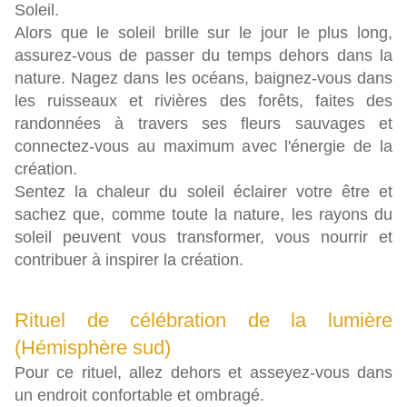
Soleil.
Alors que le soleil brille sur le jour le plus long,
assurez-vous de passer du temps dehors dans la
nature. Nagez dans les océans, baignez-vous dans
les ruisseaux et rivières des forêts, faites des
randonnées à travers ses fleurs sauvages et
connectez-vous au maximum avec l'énergie de la
création.
Sentez la chaleur du soleil éclairer votre être et
sachez que, comme toute la nature, les rayons du
soleil peuvent vous transformer, vous nourrir et
contribuer à inspirer la création.
Rituel de célébration de la lumière
(Hémisphère sud)
Pour ce rituel, allez dehors et asseyez-vous dans
un endroit confortable et ombragé.