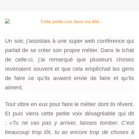
Un soir, j’assistais à une super web conférence qui
parlait de se créer son propre métier. Dans le tchat
de celle-ci, j’ai remarqué que plusieurs choses
revenaient souvent et que cela empêchait les gens
de faire ce qu’ils avaient envie de faire et qu’ils
aiment.
Tout vibre en eux pour faire le métier dont ils rêvent.
Et puis viens cette petite voix désagréable qui dit
:
«Tu ne vas pas y arriver, laisses tomber.
C’est
beaucoup trop tôt, tu as encore trop de choses à