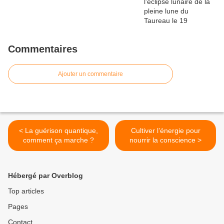
Commentaires
Ajouter un commentaire
< La guérison quantique,
Cultiver l’énergie pour
comment ça marche ?
nourrir la conscience >
Hébergé par Overblog
Top articles
Pages
Contact