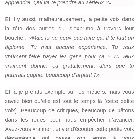
apprendre.
Qui va te prendre au sérieux ?»
Et il y aussi, malheureusement, la petite voix dans
la tête des autres qui s’exprime à travers leur
bouche :
«Mais tu ne peux pas faire ça, il te faut un
diplôme.
Tu n’as aucune expérience.
Tu veux
vraiment faire payer les gens pour ça ?
Tu veux
vraiment donner ça gratuitement, alors que tu
pourrais gagner beaucoup d’argent ?»
Et là je prends exemple sur les métiers, mais vous
savez bien qu’elle est tout le temps là (cette petite
voix).
Beaucoup de critiques, beaucoup de bâtons
dans les roues pour nous empêcher d’avancer.
Avez-vous vraiment envie d’écouter cette petite voix
désagréable qui passe son temps à vous