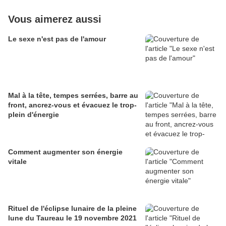
Vous aimerez aussi
Le sexe n'est pas de l'amour
Mal à la tête, tempes serrées, barre au
front, ancrez-vous et évacuez le trop-
plein d'énergie
Comment augmenter son énergie
vitale
Rituel de l'éclipse lunaire de la pleine
lune du Taureau le 19 novembre 2021