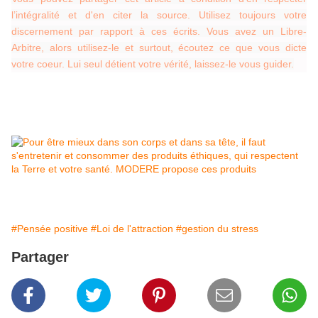
l’intégralité et d'en citer la source. Utilisez toujours votre
discernement par rapport à ces écrits. Vous avez un Libre-
Arbitre, alors utilisez-le et surtout, écoutez ce que vous dicte
votre coeur. Lui seul détient votre vérité, laissez-le vous guider.
#Pensée positive
#Loi de l'attraction
#gestion du stress
Partager