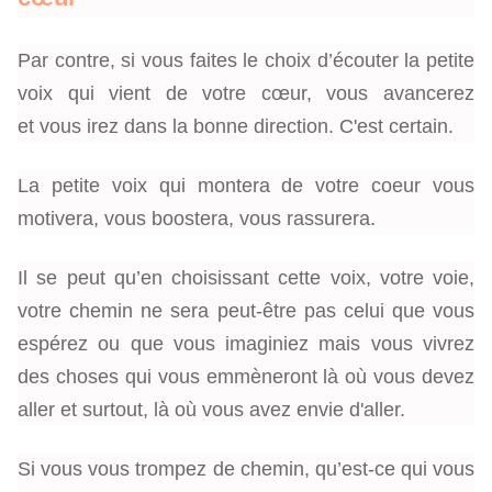
Par contre, si vous faites le choix d’écouter la petite
voix qui vient de votre cœur, vous avancerez
et vous irez dans la bonne direction. C'est certain.
La petite voix qui montera de votre coeur vous
motivera, vous boostera, vous rassurera.
Il se peut qu’en choisissant cette voix, votre voie,
votre chemin ne sera peut-être pas celui que vous
espérez ou que vous imaginiez mais vous vivrez
des choses qui vous emmèneront là où vous devez
aller et surtout, là où vous avez envie d'aller.
Si vous vous trompez de chemin, qu’est-ce qui vous