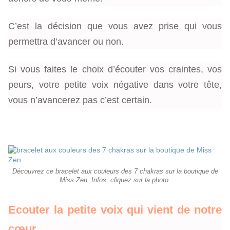
C’est la décision que vous avez prise qui vous
permettra d’avancer ou non.
Si vous faites le choix d’écouter vos craintes, vos
peurs, votre petite voix négative dans votre tête,
vous n’avancerez pas c’est certain.
Découvrez ce bracelet aux couleurs des 7 chakras sur la boutique de
Miss Zen. Infos, cliquez sur la photo.
Ecouter la petite voix qui vient de notre
cœur