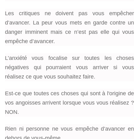
Les critiques ne doivent pas vous empêcher
d’avancer. La peur vous mets en garde contre un
danger imminent mais ce n’est pas elle qui vous
empêche d’avancer.
L’anxiété vous focalise sur toutes les choses
négatives qui pourraient vous arriver si vous
réalisez ce que vous souhaitez faire.
Est-ce que toutes ces choses qui sont à l'origine de
vos angoisses arrivent lorsque vous vous réalisez ?
NON.
Rien ni personne ne vous empêche d’avancer en
dehors de vous-même.