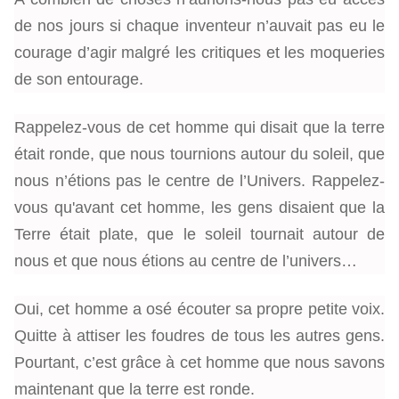
de nos jours si chaque inventeur n’auvait pas eu le
courage d’agir malgré les critiques et les moqueries
de son entourage.
Rappelez-vous de cet homme qui disait que la terre
était ronde, que nous tournions autour du soleil, que
nous n’étions pas le centre de l’Univers.
Rappelez-
vous qu'avant cet homme, les gens disaient que la
Terre était plate, que le soleil tournait autour de
nous et que nous étions au centre de l’univers…
Oui, cet homme a osé écouter sa propre petite voix.
Quitte à attiser les foudres de tous les autres gens.
Pourtant, c’est grâce à cet homme que nous savons
maintenant que la terre est ronde.