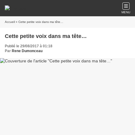
MENU
Accueil
» Cette petite voix dans ma tête…
Cette petite voix dans ma tête…
Publié le 29/08/2017 à 01:18
Par
Rene Dumonceau