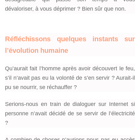
dévaloriser, à vous déprimer ? Bien sûr que non.
Réfléchissons quelques instants sur
l’évolution humaine
Qu’aurait fait l’homme après avoir découvert le feu,
s’il n’avait pas eu la volonté de s’en servir ? Aurait-il
pu se nourrir, se réchauffer ?
Serions-nous en train de dialoguer sur Internet si
personne n’avait décidé de se servir de l’électricité
?
A combien de choses n’aurions-nous pas eu accès