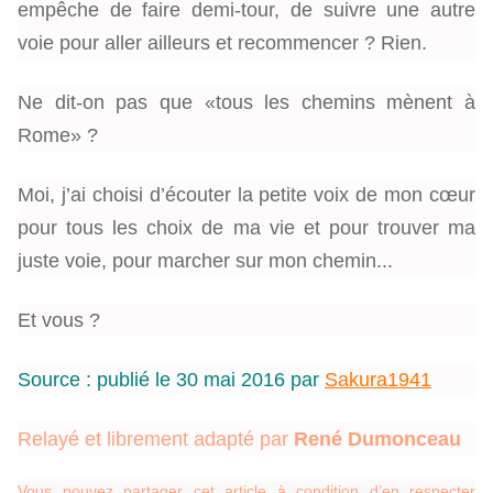
empêche de faire demi-tour, de suivre une autre
voie pour aller ailleurs et recommencer ? Rien.
Ne dit-on pas que «tous les chemins mènent à
Rome» ?
Moi, j’ai choisi d’écouter la petite voix de mon cœur
pour tous les choix de ma vie et pour trouver ma
juste voie, pour marcher sur mon chemin...
Et vous ?
Source : publié le 30 mai 2016 par
Sakura1941
Relayé et librement adapté par
René Dumonceau
Vous pouvez partager cet article à condition d’en respecter