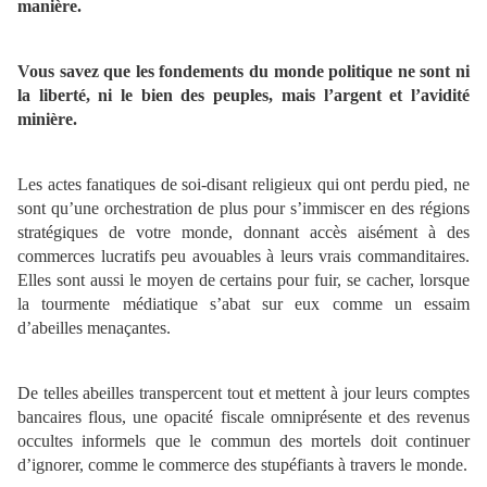
manière.
Vous savez que les fondements du monde politique ne sont ni
la liberté, ni le bien des peuples, mais l’argent et l’avidité
minière.
Les actes fanatiques de soi-disant religieux qui ont perdu pied, ne
sont qu’une orchestration de plus pour s’immiscer en des régions
stratégiques de votre monde, donnant accès aisément à des
commerces lucratifs peu avouables à leurs vrais commanditaires.
Elles sont aussi le moyen de certains pour fuir, se cacher, lorsque
la tourmente médiatique s’abat sur eux comme un essaim
d’abeilles menaçantes.
De telles abeilles transpercent tout et mettent à jour leurs comptes
bancaires flous, une opacité fiscale omniprésente et des revenus
occultes informels que le commun des mortels doit continuer
d’ignorer, comme le commerce des stupéfiants à travers le monde.