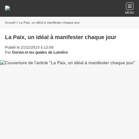
MENU
Accueil
» La Paix, un idéal à manifester chaque jour
La Paix, un idéal à manifester chaque jour
Publié le 21/11/2015 à 12:06
Par
Dorian et les guides de Lumière