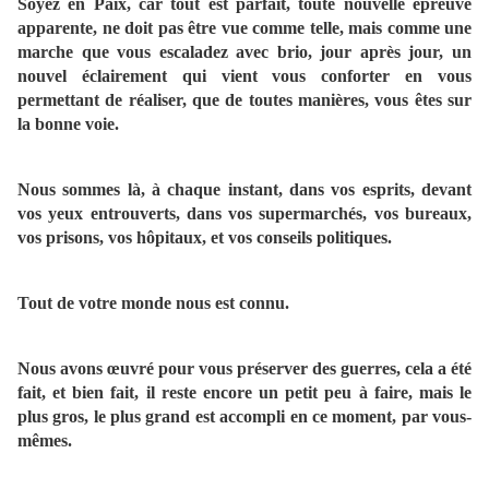
Soyez en Paix, car tout est parfait, toute nouvelle épreuve
apparente, ne doit pas être vue comme telle, mais comme une
marche que vous escaladez avec brio, jour après jour, un
nouvel éclairement qui vient vous conforter en vous
permettant de réaliser, que de toutes manières, vous êtes sur
la bonne voie.
Nous sommes là, à chaque instant, dans vos esprits, devant
vos yeux entrouverts, dans vos supermarchés, vos bureaux,
vos prisons, vos hôpitaux, et vos conseils politiques.
Tout de votre monde nous est connu.
Nous avons œuvré pour vous préserver des guerres, cela a été
fait, et bien fait, il reste encore un petit peu à faire, mais le
plus gros, le plus grand est accompli en ce moment, par vous-
mêmes.