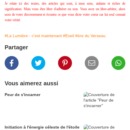
Je relaie ici des textes, des articles qui sont, à mon sens, aidants et riches de
signification. Mais vous êtes libre d'adhérer ou non. Vous avez un libre-arbitre, alors
usez de votre discernement et écoutez ce que vous dicte votre coeur car lui seul connait
votre vérité.
#La Lumière - c'est maintenant
#Eveil
#ère du Verseau
Partager
Vous aimerez aussi
Peur de s'incarner
Initiation à l'énergie céleste de l'étoile