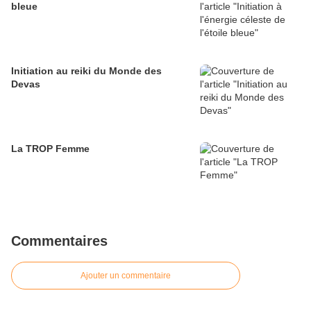
bleue
Initiation au reiki du Monde des
Devas
La TROP Femme
Commentaires
Ajouter un commentaire