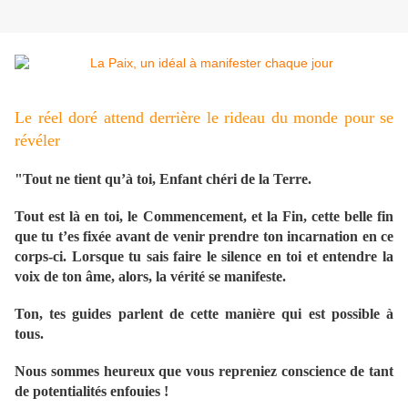
Le réel doré attend derrière le rideau du monde pour se
révéler
"Tout ne tient qu’à toi, Enfant chéri de la Terre.
Tout est là en toi, le Commencement, et la Fin, cette belle fin
que tu t’es fixée avant de venir prendre ton incarnation en ce
corps-ci. Lorsque tu sais faire le silence en toi et entendre la
voix de ton âme, alors, la vérité se manifeste.
Ton, tes guides parlent de cette manière qui est possible à
tous.
Nous sommes heureux que vous repreniez conscience de tant
de potentialités enfouies !