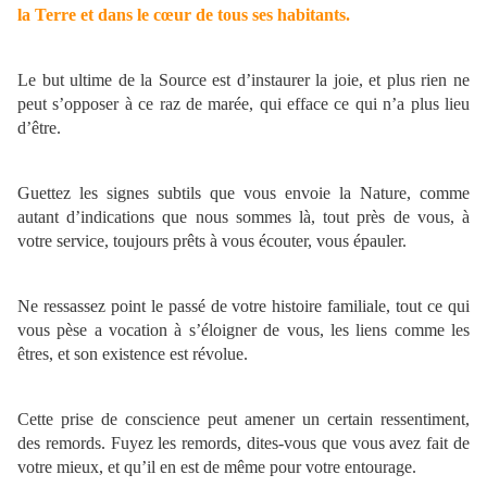
la Terre et dans le cœur de tous ses habitants.
Le but ultime de la Source est d’instaurer la joie, et plus rien ne
peut s’opposer à ce raz de marée, qui efface ce qui n’a plus lieu
d’être.
Guettez les signes subtils que vous envoie la Nature, comme
autant d’indications que nous sommes là, tout près de vous, à
votre service, toujours prêts à vous écouter, vous épauler.
Ne ressassez point le passé de votre histoire familiale, tout ce qui
vous pèse a vocation à s’éloigner de vous, les liens comme les
êtres, et son existence est révolue.
Cette prise de conscience peut amener un certain ressentiment,
des remords. Fuyez les remords, dites-vous que vous avez fait de
votre mieux, et qu’il en est de même pour votre entourage.