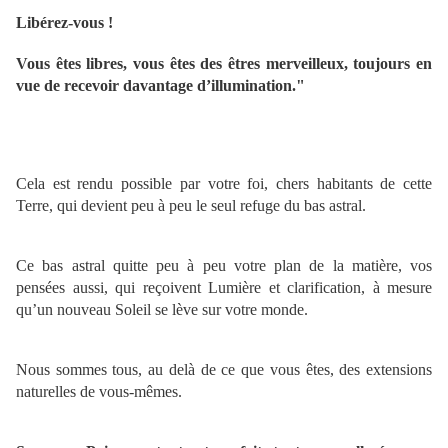
Libérez-vous !
Vous êtes libres, vous êtes des êtres merveilleux, toujours en
vue de recevoir davantage d’illumination."
Cela est rendu possible par votre foi, chers habitants de cette
Terre, qui devient peu à peu le seul refuge du bas astral.
Ce bas astral quitte peu à peu votre plan de la matière, vos
pensées aussi, qui reçoivent Lumière et clarification, à mesure
qu’un nouveau Soleil se lève sur votre monde.
Nous sommes tous, au delà de ce que vous êtes, des extensions
naturelles de vous-mêmes.