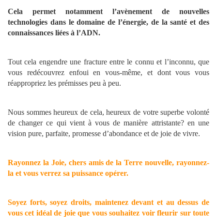
Cela permet notamment l’avènement de nouvelles
technologies dans le domaine de l’énergie, de la santé et des
connaissances liées à l’ADN.
Tout cela engendre une fracture entre le connu et l’inconnu, que
vous redécouvrez enfoui en vous-même, et dont vous vous
réappropriez les prémisses peu à peu.
Nous sommes heureux de cela, heureux de votre superbe volonté
de changer ce qui vient à vous de manière attristante? en une
vision pure, parfaite, promesse d’abondance et de joie de vivre.
Rayonnez la Joie, chers amis de la Terre nouvelle, rayonnez-
la et vous verrez sa puissance opérer.
Soyez forts, soyez droits, maintenez devant et au dessus de
vous cet idéal de joie que vous souhaitez voir fleurir sur toute