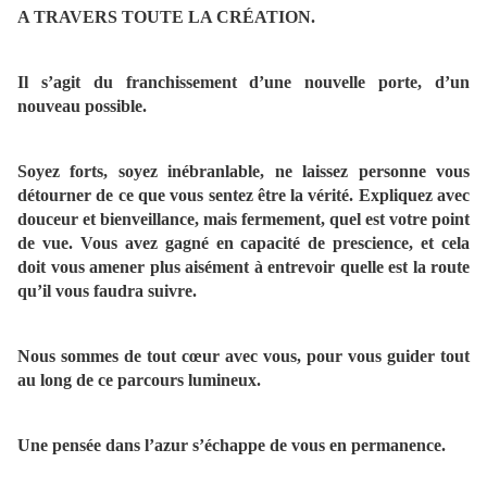
A TRAVERS TOUTE LA CRÉATION.
Il s’agit du franchissement d’une nouvelle porte, d’un
nouveau possible.
Soyez forts, soyez inébranlable, ne laissez personne vous
détourner de ce que vous sentez être la vérité. Expliquez avec
douceur et bienveillance, mais fermement, quel est votre point
de vue. Vous avez gagné en capacité de prescience, et cela
doit vous amener plus aisément à entrevoir quelle est la route
qu’il vous faudra suivre.
Nous sommes de tout cœur avec vous, pour vous guider tout
au long de ce parcours lumineux.
Une pensée dans l’azur s’échappe de vous en permanence.