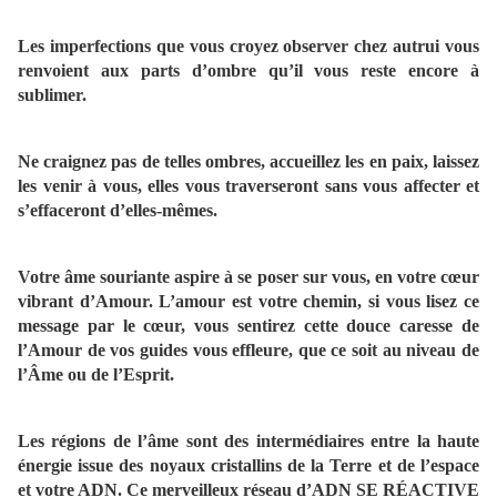
Les imperfections que vous croyez observer chez autrui vous
renvoient aux parts d’ombre qu’il vous reste encore à
sublimer.
Ne craignez pas de telles ombres, accueillez les en paix, laissez
les venir à vous, elles vous traverseront sans vous affecter et
s’effaceront d’elles-mêmes.
Votre âme souriante aspire à se poser sur vous, en votre cœur
vibrant d’Amour. L’amour est votre chemin, si vous lisez ce
message par le cœur, vous sentirez cette douce caresse de
l’Amour de vos guides vous effleure, que ce soit au niveau de
l’Âme ou de l’Esprit.
Les régions de l’âme sont des intermédiaires entre la haute
énergie issue des noyaux cristallins de la Terre et de l’espace
et votre ADN. Ce merveilleux réseau d’ADN SE RÉACTIVE