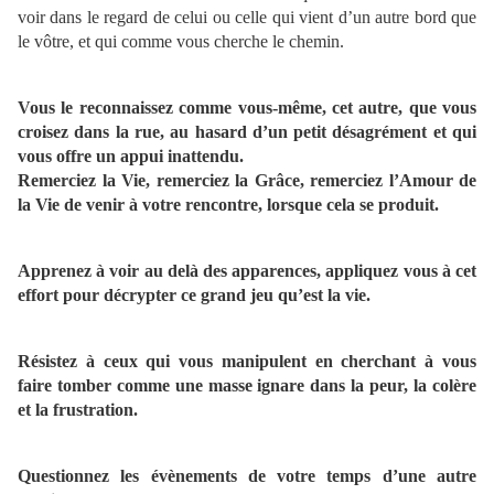
voir dans le regard de celui ou celle qui vient d’un autre bord que
le vôtre, et qui comme vous cherche le chemin.
Vous le reconnaissez comme vous-même, cet autre, que vous
croisez dans la rue, au hasard d’un petit désagrément et qui
vous offre un appui inattendu.
Remerciez la Vie, remerciez la Grâce, remerciez l’Amour de
la Vie de venir à votre rencontre, lorsque cela se produit.
Apprenez à voir au delà des apparences, appliquez vous à cet
effort pour décrypter ce grand jeu qu’est la vie.
Résistez à ceux qui vous manipulent en cherchant à vous
faire tomber comme une masse ignare dans la peur, la colère
et la frustration.
Questionnez les évènements de votre temps d’une autre