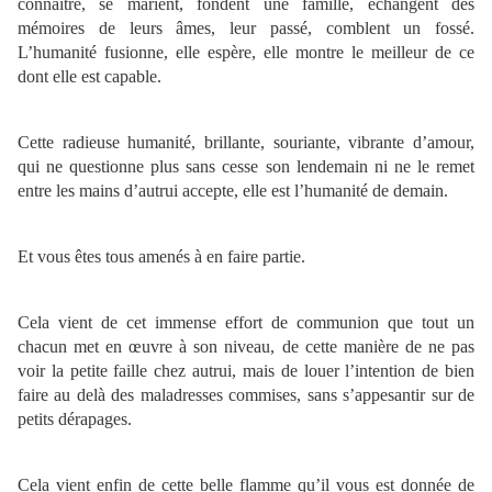
connaître, se marient, fondent une famille, échangent des
mémoires de leurs âmes, leur passé, comblent un fossé.
L’humanité fusionne, elle espère, elle montre le meilleur de ce
dont elle est capable.
Cette radieuse humanité, brillante, souriante, vibrante d’amour,
qui ne questionne plus sans cesse son lendemain ni ne le remet
entre les mains d’autrui accepte, elle est l’humanité de demain.
Et vous êtes tous amenés à en faire partie.
Cela vient de cet immense effort de communion que tout un
chacun met en œuvre à son niveau, de cette manière de ne pas
voir la petite faille chez autrui, mais de louer l’intention de bien
faire au delà des maladresses commises, sans s’appesantir sur de
petits dérapages.
Cela vient enfin de cette belle flamme qu’il vous est donnée de