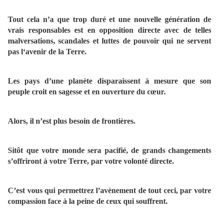
Tout cela n’a que trop duré et une nouvelle génération de
vrais responsables est en opposition directe avec de telles
malversations, scandales et luttes de pouvoir qui ne servent
pas l‘avenir de la Terre.
Les pays d’une planète disparaissent à mesure que son
peuple croit en sagesse et en ouverture du cœur.
Alors, il n’est plus besoin de frontières.
Sitôt que votre monde sera pacifié, de grands changements
s’offriront à votre Terre, par votre volonté directe.
C’est vous qui permettrez l’avènement de tout ceci, par votre
compassion face à la peine de ceux qui souffrent.