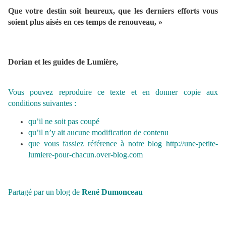
Que votre destin soit heureux, que les derniers efforts vous
soient plus aisés en ces temps de renouveau, »
Dorian et les guides de Lumière,
Vous pouvez reproduire ce texte et en donner copie aux
conditions suivantes :
qu’il ne soit pas coupé
qu’il n’y ait aucune modification de contenu
que vous fassiez référence à notre blog
http://une-petite-
lumiere-pour-chacun.over-blog.com
Partagé par un blog de
René Dumonceau