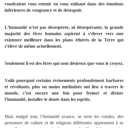
voudraient vous retenir en vous enlisant dans des émotions
inférieures de vengeance et de désespoir.
L’humanité n’est pas désespérée, ni désespérante, la grande
majorité des êtres humains aspirent à s’élever vers une
existence meilleure dans les plans éthérés de la Terre qui
s’élève de même actuellement.
Seulement il est des êtres qui sont désireux que vous le croyez.
Voilà pourquoi certains évènements profondément barbares
et révoltants, plus ou moins médiatisés ont lieu à travers le
monde, c’est encore une fois pour freiner et diviser
l’humanité, installer le doute dans les esprits.
Mais malgré tout, l’humanité avance, se serre les coudes, des
personnes de culture et de religions différentes apprennent à se