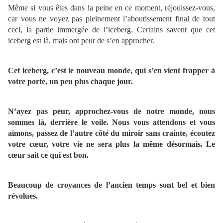
Même si vous êtes dans la peine en ce moment, réjouissez-vous,
car vous ne voyez pas pleinement l’aboutissement final de tout
ceci, la partie immergée de l’iceberg. Certains savent que cet
iceberg est là, mais ont peur de s’en approcher.
Cet iceberg, c’est le nouveau monde, qui s’en vient frapper à
votre porte, un peu plus chaque jour.
N’ayez pas peur, approchez-vous de notre monde, nous
sommes là, derrière le voile. Nous vous attendons et vous
aimons, passez de l’autre côté du miroir sans crainte, écoutez
votre cœur, votre vie ne sera plus la même désormais. Le
cœur sait ce qui est bon.
Beaucoup de croyances de l’ancien temps sont bel et bien
révolues.