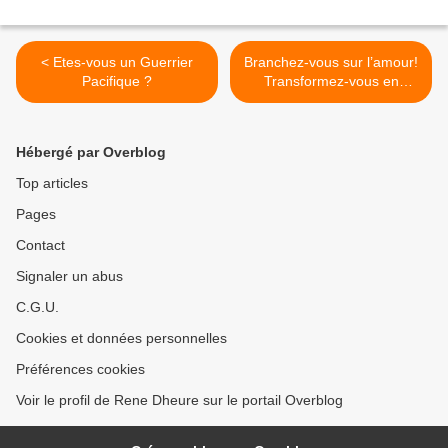
< Etes-vous un Guerrier
Branchez-vous sur l’amour!
Pacifique ?
Transformez-vous en
amour ! >
Hébergé par Overblog
Top articles
Pages
Contact
Signaler un abus
C.G.U.
Cookies et données personnelles
Préférences cookies
Voir le profil de Rene Dheure sur le portail Overblog